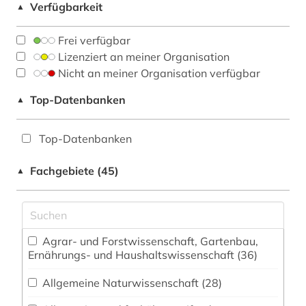
Verfügbarkeit
▲
Frei verfügbar
Lizenziert an meiner Organisation
Nicht an meiner Organisation verfügbar
Top-Datenbanken
▲
Top-Datenbanken
Fachgebiete (45)
▲
Agrar- und Forstwissenschaft, Gartenbau,
Ernährungs- und Haushaltswissenschaft (36)
Allgemeine Naturwissenschaft (28)