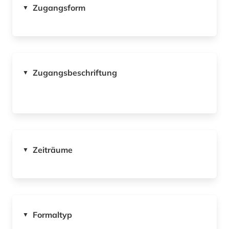
Zugangsform
▼
Zugangsbeschriftung
▼
Zeiträume
▼
Formaltyp
▼