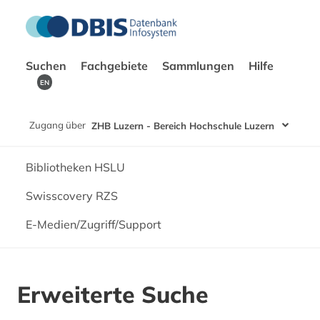
Suchen
Fachgebiete
Sammlungen
Hilfe
EN
Zugang über
ZHB Luzern - Bereich Hochschule Luzern
Bibliotheken HSLU
Swisscovery RZS
E-Medien/Zugriff/Support
Erweiterte Suche