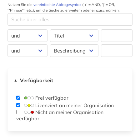
Nutzen Sie die
vereinfachte Abfragesyntax
('+' = AND, '|' = OR,
'"Phrase"', etc.), um die Suche zu erweitern oder einzuschränken.
Verfügbarkeit
▲
Frei verfügbar
Lizenziert an meiner Organisation
Nicht an meiner Organisation
verfügbar