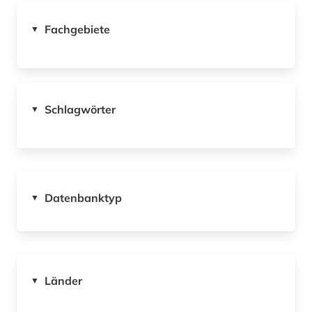
Fachgebiete
▼
Schlagwörter
▼
Datenbanktyp
▼
Länder
▼