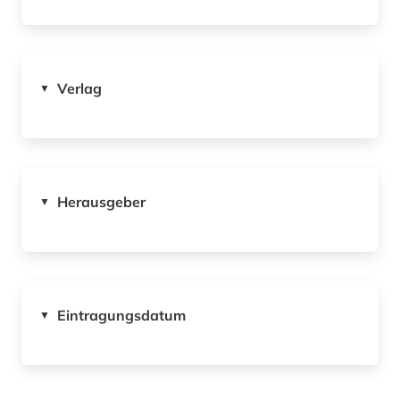
Verlag
▼
Herausgeber
▼
Eintragungsdatum
▼