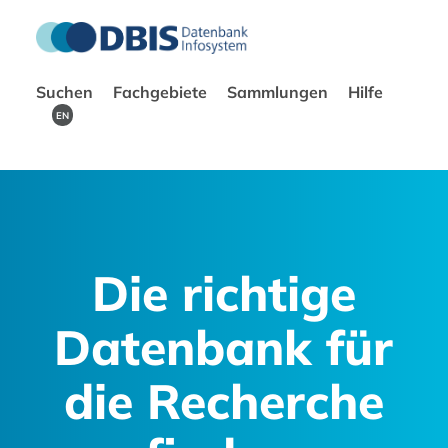
Suchen
Fachgebiete
Sammlungen
Hilfe
EN
Die richtige
Datenbank für
die Recherche