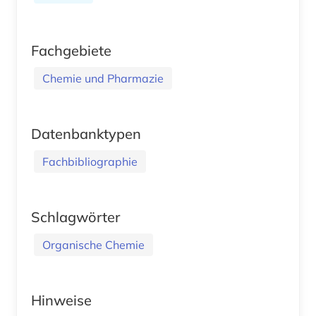
Fachgebiete
Chemie und Pharmazie
Datenbanktypen
Fachbibliographie
Schlagwörter
Organische Chemie
Hinweise