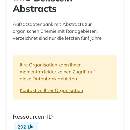
Abstracts
Aufsatzdatenbank mit Abstracts zur
organischen Chemie mit Randgebieten,
verzeichnet sind nur die letzten fünf Jahre
Ihre Organisation kann Ihnen
momentan leider keinen Zugriff auf
diese Datenbank anbieten.
Kontakt zu Ihrer Organisation
Ressourcen-ID
202