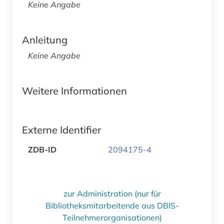
Keine Angabe
Anleitung
Keine Angabe
Weitere Informationen
Externe Identifier
ZDB-ID
2094175-4
zur Administration (nur für
Bibliotheksmitarbeitende aus DBIS-
Teilnehmerorganisationen)