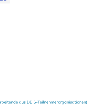
tarbeitende aus DBIS-Teilnehmerorganisationen)