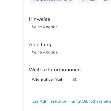
Hinweise
Keine Angabe
Anleitung
Keine Angabe
Weitere Informationen
Alternative Titel
SCI
zur Administration (nur für Bibliotheksmi