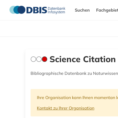
Suchen
Fachgebie
Science Citatio
Bibliographische Datenbank zu Naturwissens
Ihre Organisation kann Ihnen momentan le
Kontakt zu Ihrer Organisation