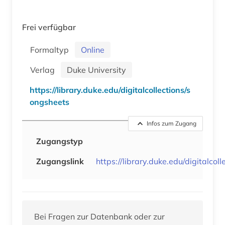
Frei verfügbar
Formaltyp
Online
Verlag
Duke University
https://library.duke.edu/digitalcollections/s
ongsheets
Infos zum Zugang
Zugangstyp
Zugangslink
https://library.duke.edu/digitalcol
Bei Fragen zur Datenbank oder zur