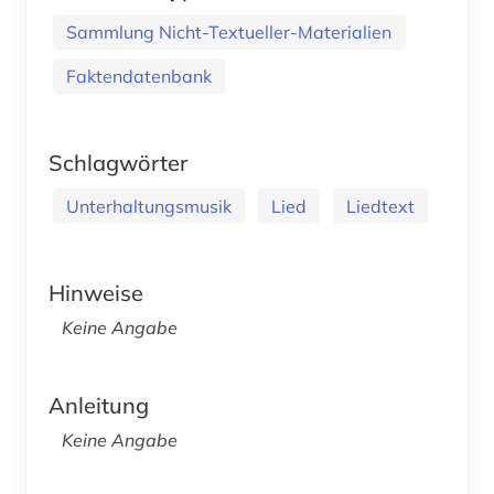
Sammlung Nicht-Textueller-Materialien
Faktendatenbank
Schlagwörter
Unterhaltungsmusik
Lied
Liedtext
Hinweise
Keine Angabe
Anleitung
Keine Angabe