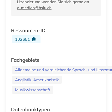
Lizenzierung wenden Sie sich gerne an
e-medien@hslu.ch
Ressourcen-ID
102651
Fachgebiete
Allgemeine und vergleichende Sprach- und Literatur.
Anglistik. Amerikanistik
Musikwissenschaft
Datenbanktypen