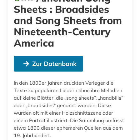
Sheets : Broadsides
and Song Sheets from
Nineteenth-Century
America
Zur Datenbank
In den 1800er Jahren druckten Verleger die
Texte zu populären Liedern ohne ihre Melodien
auf kleine Blätter, die „song sheets“, „handbills“
oder „broadsides“ genannt wurden. Diese
wurden oft mit einer Holzschnittszene oder
einem Porträt illustriert. Die Sammlung umfasst
etwa 1800 dieser ephemeren Quellen aus dem
19. Jahrhundert.