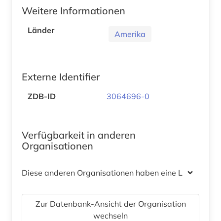
Weitere Informationen
Länder
Amerika
Externe Identifier
ZDB-ID
3064696-0
Verfügbarkeit in anderen
Organisationen
Diese anderen Organisationen haben eine Lizenz
Zur Datenbank-Ansicht der Organisation
wechseln