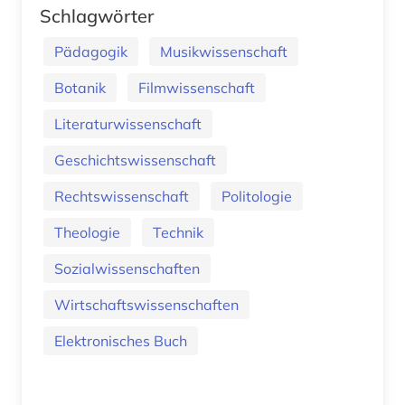
Schlagwörter
Pädagogik
Musikwissenschaft
Botanik
Filmwissenschaft
Literaturwissenschaft
Geschichtswissenschaft
Rechtswissenschaft
Politologie
Theologie
Technik
Sozialwissenschaften
Wirtschaftswissenschaften
Elektronisches Buch