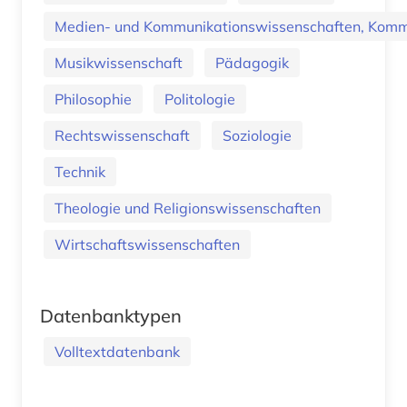
Medien- und Kommunikationswissenschaften, Kommu
Musikwissenschaft
Pädagogik
Philosophie
Politologie
Rechtswissenschaft
Soziologie
Technik
Theologie und Religionswissenschaften
Wirtschaftswissenschaften
Datenbanktypen
Volltextdatenbank