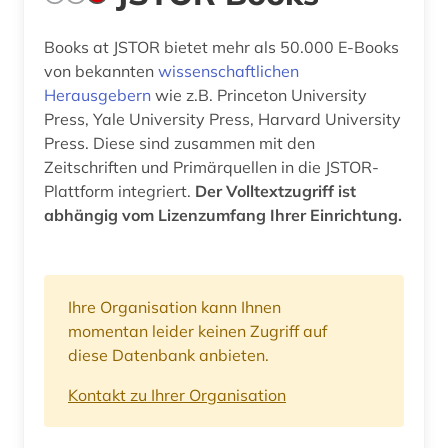
Books at JSTOR bietet mehr als 50.000 E-Books
von bekannten
wissenschaftlichen
Herausgebern
wie z.B. Princeton University
Press, Yale University Press, Harvard University
Press. Diese sind zusammen mit den
Zeitschriften und Primärquellen in die JSTOR-
Plattform integriert.
Der Volltextzugriff ist
abhängig vom Lizenzumfang Ihrer Einrichtung.
Ihre Organisation kann Ihnen
momentan leider keinen Zugriff auf
diese Datenbank anbieten.
Kontakt zu Ihrer Organisation