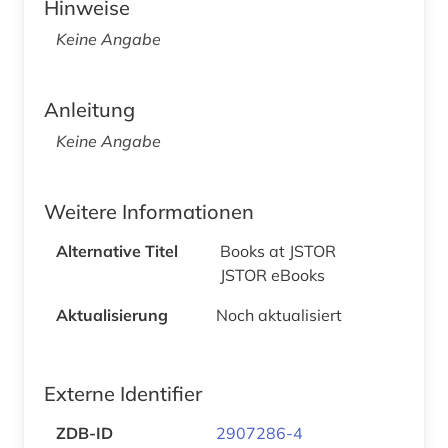
Hinweise
Keine Angabe
Anleitung
Keine Angabe
Weitere Informationen
Alternative Titel
Books at JSTOR
JSTOR eBooks
Aktualisierung
Noch aktualisiert
Externe Identifier
ZDB-ID
2907286-4