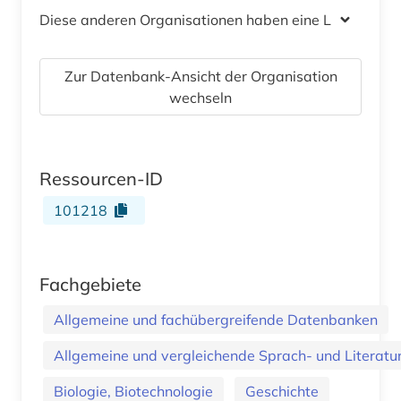
Diese anderen Organisationen haben eine Lizenz
Zur Datenbank-Ansicht der Organisation
wechseln
Ressourcen-ID
101218
Fachgebiete
Allgemeine und fachübergreifende Datenbanken
Allgemeine und vergleichende Sprach- und Literatur.
Biologie, Biotechnologie
Geschichte