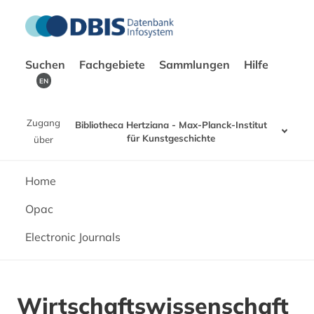
Suchen
Fachgebiete
Sammlungen
Hilfe
EN
Zugang
Bibliotheca Hertziana - Max-Planck-Institut
für Kunstgeschichte
über
Home
Opac
Electronic Journals
Wirtschaftswissenschaft