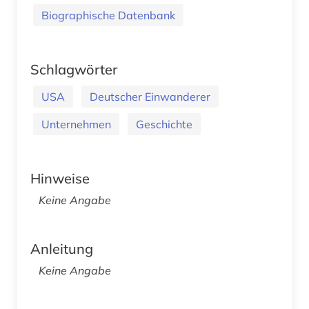
Biographische Datenbank
Schlagwörter
USA
Deutscher Einwanderer
Unternehmen
Geschichte
Hinweise
Keine Angabe
Anleitung
Keine Angabe