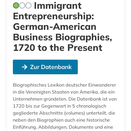
Immigrant
Entrepreneurship:
German-American
Business Biographies,
1720 to the Present
Zur Datenbank
Biographisches Lexikon deutscher Einwanderer
in die Vereinigten Staaten von Amerika, die ein
Unternehmen gründeten. Die Datenbank ist von
1720 bis zur Gegenwart in 5 chronologisch
gegliederte Abschnitte (volumes) unterteilt, die
neben den Biographien auch eine historische
Einführung, Abbildungen, Dokumente und eine