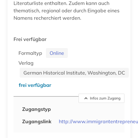
Literaturliste enthalten. Zudem kann auch
thematisch, regional oder durch Eingabe eines
Namens recherchiert werden.
Frei verfügbar
Formaltyp
Online
Verlag
German Historical Institute, Washington, DC
frei verfügbar
Infos zum Zugang
Zugangstyp
Zugangslink
http://www.immigrantentrepreneu