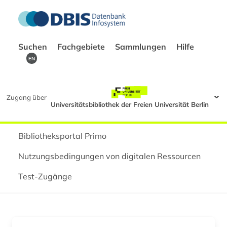
Suchen
Fachgebiete
Sammlungen
Hilfe
EN
Zugang über
Universitätsbibliothek der Freien Universität Berlin
Bibliotheksportal Primo
Nutzungsbedingungen von digitalen Ressourcen
Test-Zugänge