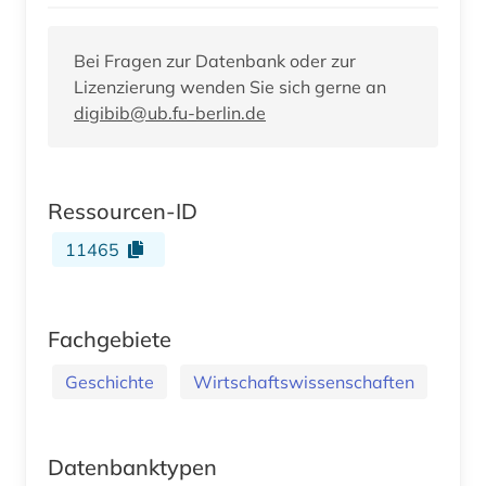
Bei Fragen zur Datenbank oder zur
Lizenzierung wenden Sie sich gerne an
digibib@ub.fu-berlin.de
Ressourcen-ID
11465
Fachgebiete
Geschichte
Wirtschaftswissenschaften
Datenbanktypen