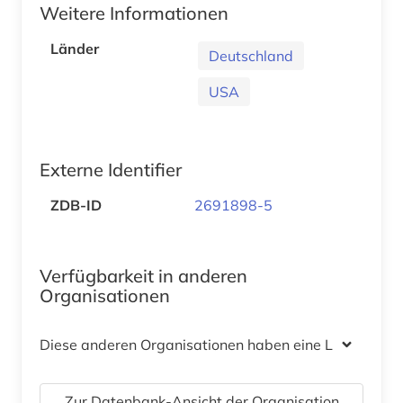
Weitere Informationen
Länder
Deutschland
USA
Externe Identifier
ZDB-ID
2691898-5
Verfügbarkeit in anderen
Organisationen
Diese anderen Organisationen haben eine Lizenz
Zur Datenbank-Ansicht der Organisation