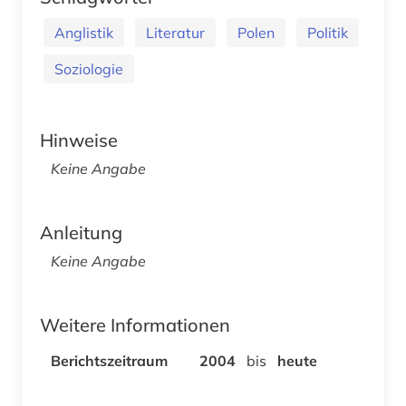
Anglistik
Literatur
Polen
Politik
Soziologie
Hinweise
Keine Angabe
Anleitung
Keine Angabe
Weitere Informationen
Berichtszeitraum
2004
bis
heute