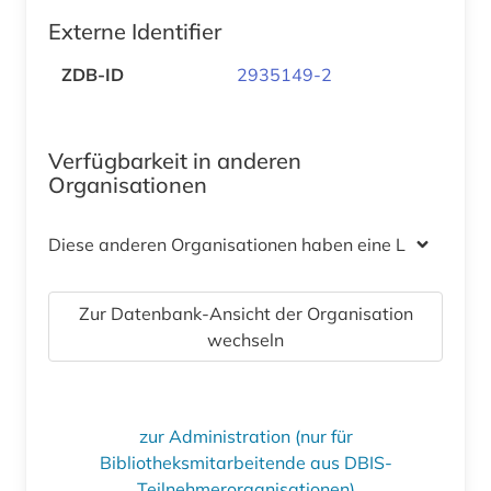
Externe Identifier
ZDB-ID
2935149-2
Verfügbarkeit in anderen
Organisationen
Diese anderen Organisationen haben eine Lizenz
Zur Datenbank-Ansicht der Organisation
wechseln
zur Administration (nur für
Bibliotheksmitarbeitende aus DBIS-
Teilnehmerorganisationen)