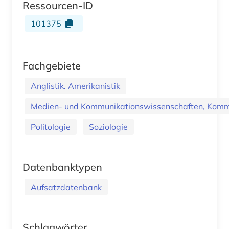
Ressourcen-ID
101375
Fachgebiete
Anglistik. Amerikanistik
Medien- und Kommunikationswissenschaften, Kommu
Politologie
Soziologie
Datenbanktypen
Aufsatzdatenbank
Schlagwörter