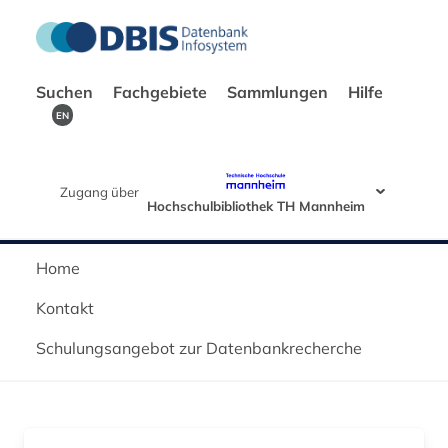
Suchen
Fachgebiete
Sammlungen
Hilfe
EN
Zugang über
Hochschulbibliothek TH Mannheim
Home
Kontakt
Schulungsangebot zur Datenbankrecherche