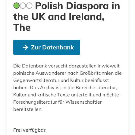
Polish Diaspora in
the UK and Ireland,
The
Zur Datenbank
Die Datenbank versucht darzustellen inwieweit
polnische Auswanderer nach Großbritannien die
Gegenwartsliteratur und Kultur beeinflusst
haben. Das Archiv ist in die Bereiche Literatur,
Kultur und kritische Texte unterteilt und möchte
Forschungsliteratur für Wissenschaftler
bereitstellen.
Frei verfügbar