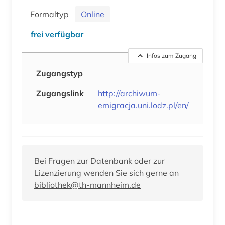
Formaltyp
Online
frei verfügbar
Infos zum Zugang
Zugangstyp
Zugangslink
http://archiwum-
emigracja.uni.lodz.pl/en/
Bei Fragen zur Datenbank oder zur
Lizenzierung wenden Sie sich gerne an
bibliothek@th-mannheim.de