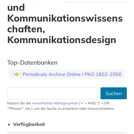
und
Kommunikationswissens
chaften,
Kommunikationsdesign
Top-Datenbanken
Periodicals Archive Online / PAO 1802-2000
Suchen
Nutzen Sie die
vereinfachte Abfragesyntax
('+' = AND, '|' = OR,
'"Phrase"', etc.), um die Suche zu erweitern oder einzuschränken.
Verfügbarkeit
▲