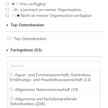
Frei verfügbar
Lizenziert an meiner Organisation
Nicht an meiner Organisation verfügbar
Top-Datenbanken
▲
Top-Datenbanken
Fachgebiete (53)
▲
Agrar- und Forstwissenschaft, Gartenbau,
Ernährungs- und Haushaltswissenschaft (13)
Allgemeine Naturwissenschaft (19)
Allgemeine und fachübergreifende
Datenbanken (209)