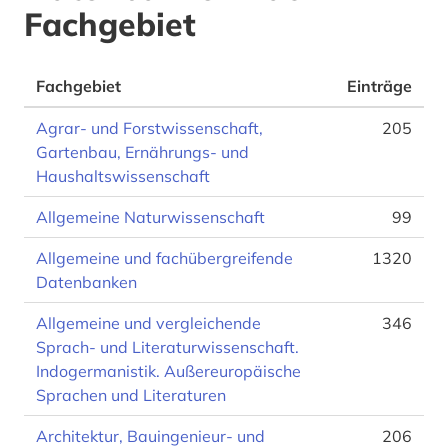
Fachgebiet
Fachgebiet
Einträge
Agrar- und Forstwissenschaft,
205
Gartenbau, Ernährungs- und
Haushaltswissenschaft
Allgemeine Naturwissenschaft
99
Allgemeine und fachübergreifende
1320
Datenbanken
Allgemeine und vergleichende
346
Sprach- und Literaturwissenschaft.
Indogermanistik. Außereuropäische
Sprachen und Literaturen
Architektur, Bauingenieur- und
206