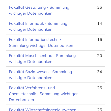
Fakultät Gestaltung - Sammlung
36
wichtiger Datenbanken
Fakultät Informatik - Sammlung
14
wichtiger Datenbanken
Fakultät Informationstechnik -
16
Sammlung wichtiger Datenbanken
Fakultät Maschinenbau - Sammlung
20
wichtiger Datenbanken
Fakultät Sozialwesen - Sammlung
34
wichtiger Datenbanken
Fakultät Verfahrens- und
26
Chemietechnik - Sammlung wichtiger
Datenbanken
Fakultät Wirtschaftsingenieurwesen -
25