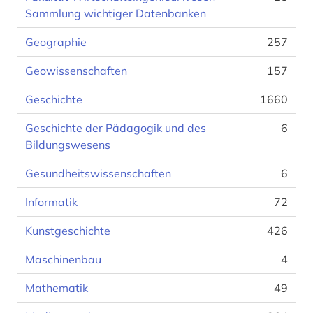
Sammlung wichtiger Datenbanken
Geographie
257
Geowissenschaften
157
Geschichte
1660
Geschichte der Pädagogik und des
6
Bildungswesens
Gesundheitswissenschaften
6
Informatik
72
Kunstgeschichte
426
Maschinenbau
4
Mathematik
49