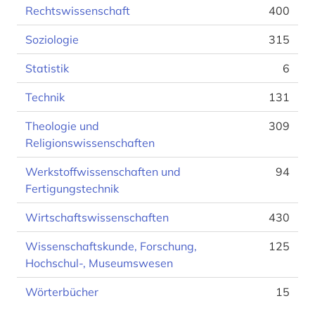
Rechtswissenschaft
400
Soziologie
315
Statistik
6
Technik
131
Theologie und
309
Religionswissenschaften
Werkstoffwissenschaften und
94
Fertigungstechnik
Wirtschaftswissenschaften
430
Wissenschaftskunde, Forschung,
125
Hochschul-, Museumswesen
Wörterbücher
15