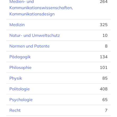
Medien- und
264
Kommunikationswissenschaften,
Kommunikationsdesign
Medizin
325
Natur- und Umweltschutz
10
Normen und Patente
8
Pädagogik
134
Philosophie
101
Physik
85
Politologie
408
Psychologie
65
Recht
7