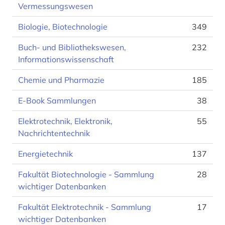
Vermessungswesen
Biologie, Biotechnologie
349
Buch- und Bibliothekswesen,
232
Informationswissenschaft
Chemie und Pharmazie
185
E-Book Sammlungen
38
Elektrotechnik, Elektronik,
55
Nachrichtentechnik
Energietechnik
137
Fakultät Biotechnologie - Sammlung
28
wichtiger Datenbanken
Fakultät Elektrotechnik - Sammlung
17
wichtiger Datenbanken