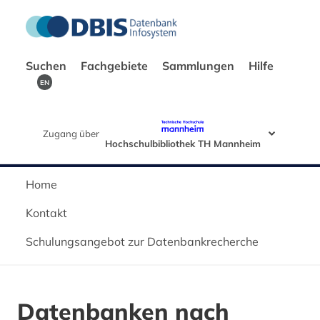
Suchen
Fachgebiete
Sammlungen
Hilfe
EN
Zugang über
Hochschulbibliothek TH Mannheim
Home
Kontakt
Schulungsangebot zur Datenbankrecherche
Datenbanken nach