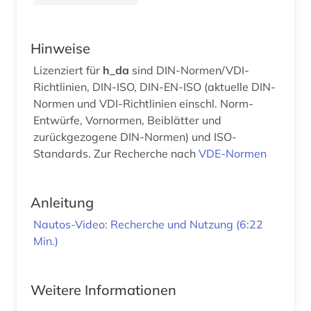
Hinweise
Lizenziert für
h_da
sind DIN-Normen/VDI-
Richtlinien, DIN-ISO, DIN-EN-ISO (aktuelle DIN-
Normen und VDI-Richtlinien einschl. Norm-
Entwürfe, Vornormen, Beiblätter und
zurückgezogene DIN-Normen) und ISO-
Standards. Zur Recherche nach
VDE-Normen
Anleitung
Nautos-Video: Recherche und Nutzung (6:22
Min.)
Weitere Informationen