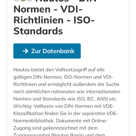
Normen - VDI-
Richtlinien - ISO-
Standards
Zur Datenbank
Nautos bietet den Volltextzugriff auf alle
gültigen DIN-Normen, ISO-Normen und VDI-
Richtlinien und ermöglicht außerdem die Suche
nach sämtlichen nationalen wie internationalen
Normen und Standards wie ISO, IEC, ANSI etc.
Wichtig: Volltexte von DIN-Normen mit VDE-
Klassifikation finden Sie in der separaten VDE-
Normenbibliothek. Dokumente mit Online-
Zugang sind gekennzeichnet mit dem
Zugangssymbol (Nautos Basis) und dem