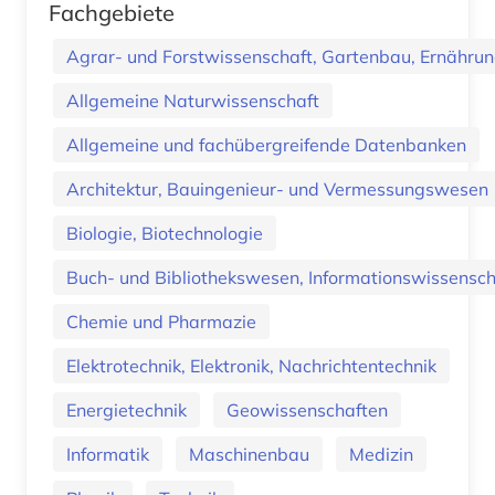
Fachgebiete
Agrar- und Forstwissenschaft, Gartenbau, Ernährung
Allgemeine Naturwissenschaft
Allgemeine und fachübergreifende Datenbanken
Architektur, Bauingenieur- und Vermessungswesen
Biologie, Biotechnologie
Buch- und Bibliothekswesen, Informationswissenscha
Chemie und Pharmazie
Elektrotechnik, Elektronik, Nachrichtentechnik
Energietechnik
Geowissenschaften
Informatik
Maschinenbau
Medizin