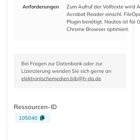
Anforderungen
Zum Aufruf der Volltexte wird 
Acrobat Reader einschl. FileOpen-
Plugin benötigt. Nautos ist für 
Chrome Browser optimiert.
Bei Fragen zur Datenbank oder zur
Lizenzierung wenden Sie sich gerne an
elektronischemedien.bib@h-da.de
Ressourcen-ID
105040