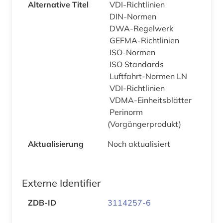
Alternative Titel
VDI-Richtlinien
DIN-Normen
DWA-Regelwerk
GEFMA-Richtlinien
ISO-Normen
ISO Standards
Luftfahrt-Normen LN
VDI-Richtlinien
VDMA-Einheitsblätter
Perinorm
(Vorgängerprodukt)
Aktualisierung
Noch aktualisiert
Externe Identifier
ZDB-ID
3114257-6