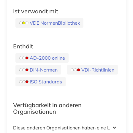
Ist verwandt mit
VDE NormenBibliothek
Enthält
AD-2000 online
DIN-Normen
VDI-Richtlinien
ISO Standards
Verfügbarkeit in anderen
Organisationen
Diese anderen Organisationen haben eine Lizenz