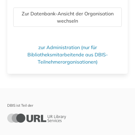
Zur Datenbank-Ansicht der Organisation
wechseln
zur Administration (nur für
Bibliotheksmitarbeitende aus DBIS-
Teilnehmerorganisationen)
DBIS ist Teil der