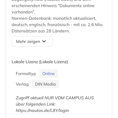
erscheinenden Hinweis “Dokumente online
vorhanden”.
Normen-Datenbank: monatlich aktualisiert,
deutsch, englisch, französisch - mit ca. 2,6 Mio.
Datensätzen aus 28 Ländern.
Mehr zeigen
Lokale Lizenz
(Lokale Lizenz)
Formaltyp
Online
Verlag
DIN Media
Zugriff aktuell NUR VOM CAMPUS AUS
über folgenden Link:
https://nautos.de/L8Y/login