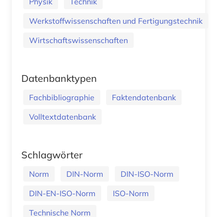
Physik
Technik
Werkstoffwissenschaften und Fertigungstechnik
Wirtschaftswissenschaften
Datenbanktypen
Fachbibliographie
Faktendatenbank
Volltextdatenbank
Schlagwörter
Norm
DIN-Norm
DIN-ISO-Norm
DIN-EN-ISO-Norm
ISO-Norm
Technische Norm