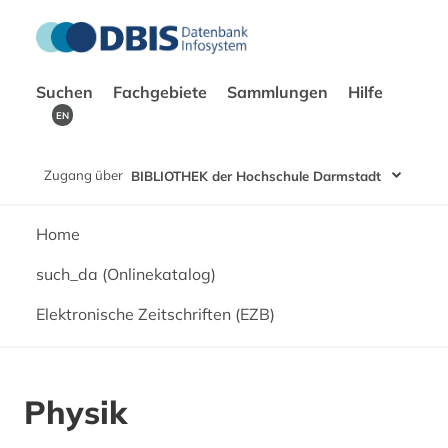
Suchen
Fachgebiete
Sammlungen
Hilfe
EN
Zugang über
BIBLIOTHEK der Hochschule Darmstadt
Home
such_da (Onlinekatalog)
Elektronische Zeitschriften (EZB)
Physik