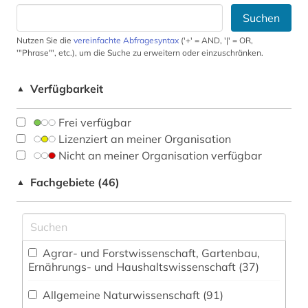
Suchen
Nutzen Sie die
vereinfachte Abfragesyntax
('+' = AND, '|' = OR,
'"Phrase"', etc.), um die Suche zu erweitern oder einzuschränken.
Verfügbarkeit
▲
Frei verfügbar
Lizenziert an meiner Organisation
Nicht an meiner Organisation verfügbar
Fachgebiete (46)
▲
Agrar- und Forstwissenschaft, Gartenbau,
Ernährungs- und Haushaltswissenschaft (37)
Allgemeine Naturwissenschaft (91)