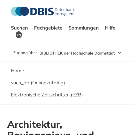
Suchen
Fachgebiete
Sammlungen
Hilfe
EN
Zugang über
BIBLIOTHEK der Hochschule Darmstadt
Home
such_da (Onlinekatalog)
Elektronische Zeitschriften (EZB)
Architektur,