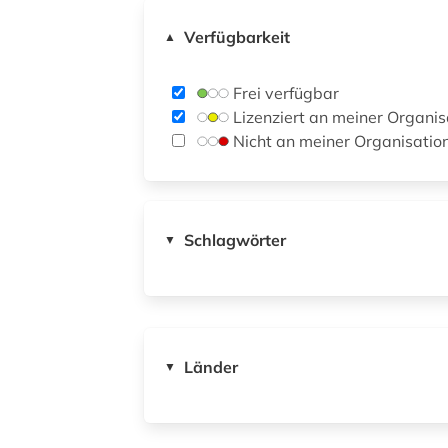
Verfügbarkeit
▲
Frei verfügbar
Lizenziert an meiner Organis
Nicht an meiner Organisatio
Schlagwörter
▼
Länder
▼