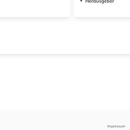
Herausgeber
▼
Impressum