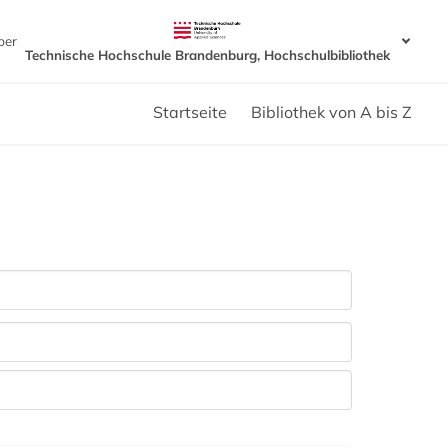
ber
Technische Hochschule Brandenburg, Hochschulbibliothek
Startseite
Bibliothek von A bis Z