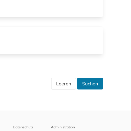
Leeren
Suchen
Datenschutz
Administration