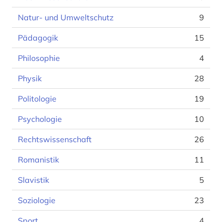
Natur- und Umweltschutz
9
Pädagogik
15
Philosophie
4
Physik
28
Politologie
19
Psychologie
10
Rechtswissenschaft
26
Romanistik
11
Slavistik
5
Soziologie
23
Sport
4