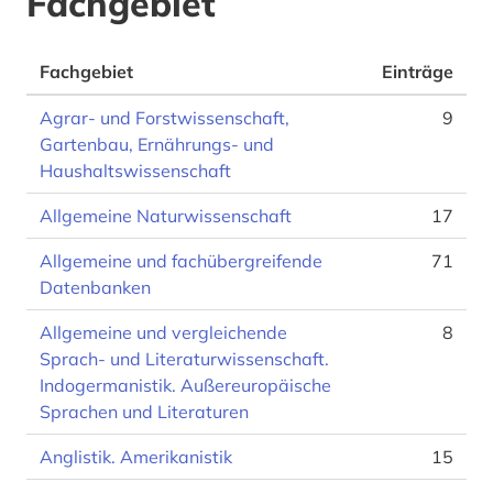
Fachgebiet
Fachgebiet
Einträge
Agrar- und Forstwissenschaft,
9
Gartenbau, Ernährungs- und
Haushaltswissenschaft
Allgemeine Naturwissenschaft
17
Allgemeine und fachübergreifende
71
Datenbanken
Allgemeine und vergleichende
8
Sprach- und Literaturwissenschaft.
Indogermanistik. Außereuropäische
Sprachen und Literaturen
Anglistik. Amerikanistik
15