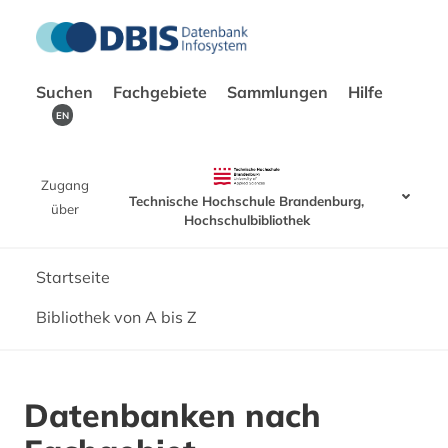
Suchen
Fachgebiete
Sammlungen
Hilfe
EN
Zugang
Technische Hochschule Brandenburg,
über
Hochschulbibliothek
Startseite
Bibliothek von A bis Z
Datenbanken nach