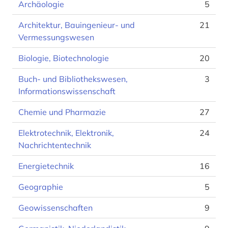
Archäologie
5
Architektur, Bauingenieur- und
21
Vermessungswesen
Biologie, Biotechnologie
20
Buch- und Bibliothekswesen,
3
Informationswissenschaft
Chemie und Pharmazie
27
Elektrotechnik, Elektronik,
24
Nachrichtentechnik
Energietechnik
16
Geographie
5
Geowissenschaften
9