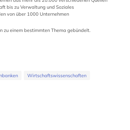
ft bis zu Verwaltung und Soziales
len von über 1000 Unternehmen
iken zu einem bestimmten Thema gebündelt.
enbanken
Wirtschaftswissenschaften