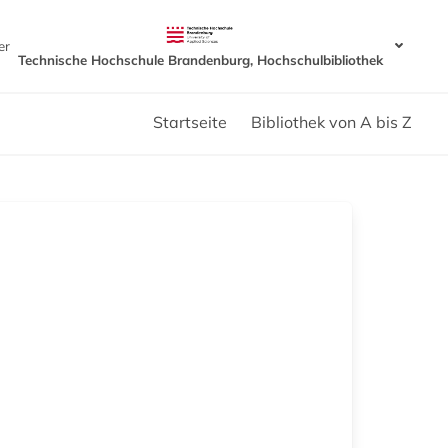
er
Technische Hochschule Brandenburg, Hochschulbibliothek
Startseite
Bibliothek von A bis Z