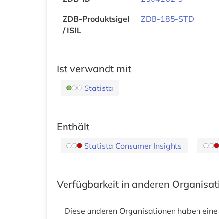
ZDB-Produktsigel
ZDB-185-STD
/ ISIL
Ist verwandt mit
Statista
Enthält
Statista Consumer Insights
Verfügbarkeit in anderen Organisa
Diese anderen Organisationen haben eine