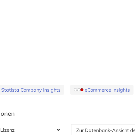
Statista Company Insights
eCommerce insights
tionen
 Lizenz
Zur Datenbank-Ansicht de