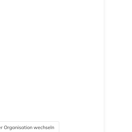
r Organisation wechseln