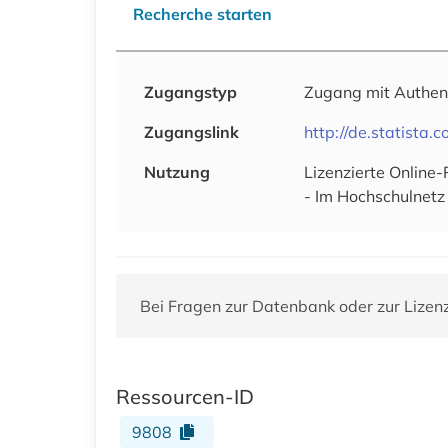
Recherche starten
Zugangstyp
Zugang mit Authen
Zugangslink
http://de.statista.c
Nutzung
Lizenzierte Online
- Im Hochschulnetz 
Bei Fragen zur Datenbank oder zur Lizen
Ressourcen-ID
9808