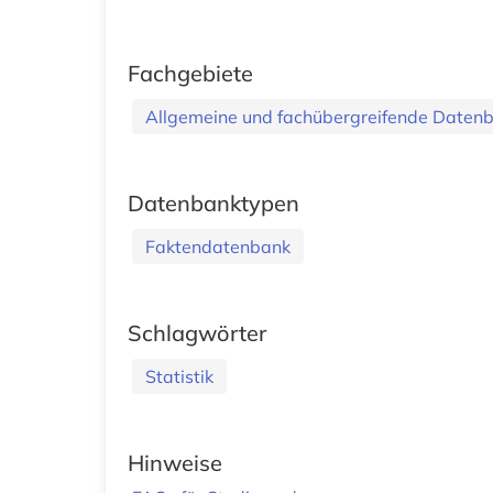
Fachgebiete
Allgemeine und fachübergreifende Daten
Datenbanktypen
Faktendatenbank
Schlagwörter
Statistik
Hinweise