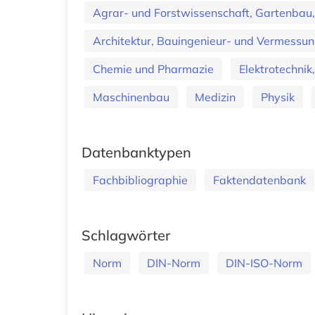
Agrar- und Forstwissenschaft, Gartenbau,
Architektur, Bauingenieur- und Vermess
Chemie und Pharmazie
Elektrotechnik
Maschinenbau
Medizin
Physik
Datenbanktypen
Fachbibliographie
Faktendatenbank
Schlagwörter
Norm
DIN-Norm
DIN-ISO-Norm