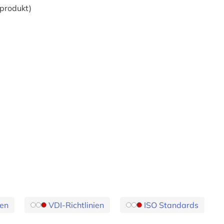
produkt)
en
VDI-Richtlinien
ISO Standards