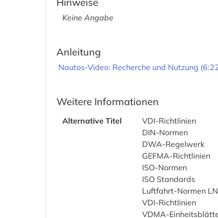
Hinweise
Keine Angabe
Anleitung
Nautos-Video: Recherche und Nutzung (6:22
Weitere Informationen
Alternative Titel
VDI-Richtlinien
DIN-Normen
DWA-Regelwerk
GEFMA-Richtlinien
ISO-Normen
ISO Standards
Luftfahrt-Normen LN
VDI-Richtlinien
VDMA-Einheitsblätt