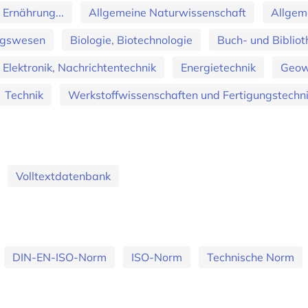
 Ernährung...
Allgemeine Naturwissenschaft
Allgem
ungswesen
Biologie, Biotechnologie
Buch- und Bibliot
, Elektronik, Nachrichtentechnik
Energietechnik
Geow
Technik
Werkstoffwissenschaften und Fertigungstechn
Volltextdatenbank
DIN-EN-ISO-Norm
ISO-Norm
Technische Norm