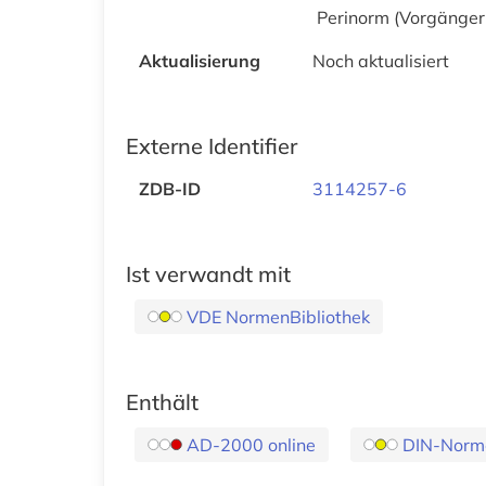
Perinorm (Vorgänger
Aktualisierung
Noch aktualisiert
Externe Identifier
ZDB-ID
3114257-6
Ist verwandt mit
VDE NormenBibliothek
Enthält
AD-2000 online
DIN-Norm