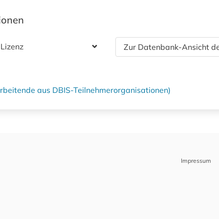
tionen
 Lizenz
Zur Datenbank-Ansicht de
tarbeitende aus DBIS-Teilnehmerorganisationen)
Impressum