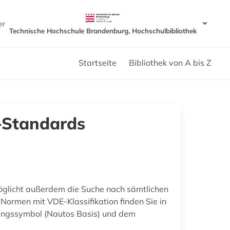
er
Technische Hochschule Brandenburg, Hochschulbibliothek
Startseite
Bibliothek von A bis Z
O-Standards
möglicht außerdem die Suche nach sämtlichen
Normen mit VDE-Klassifikation finden Sie in
angssymbol (Nautos Basis) und dem