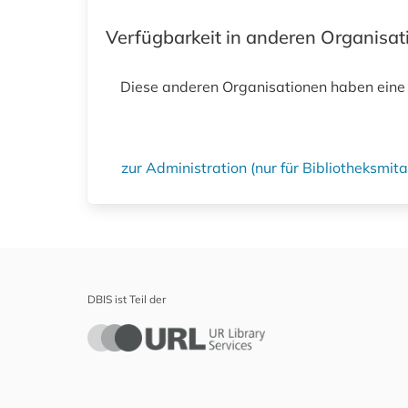
Verfügbarkeit in anderen Organisa
Diese anderen Organisationen haben eine
zur Administration (nur für Bibliotheksmi
DBIS ist Teil der