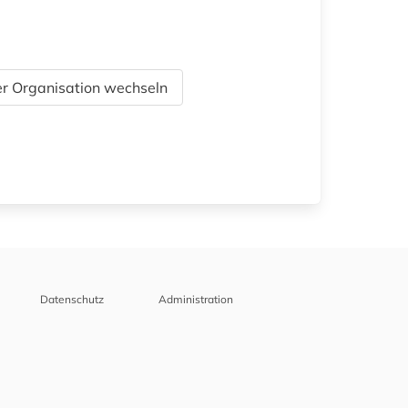
r Organisation wechseln
Datenschutz
Administration