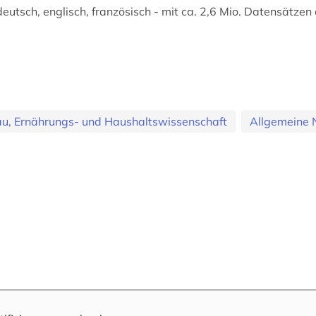
eutsch, englisch, französisch - mit ca. 2,6 Mio. Datensätzen
au, Ernährungs- und Haushaltswissenschaft
Allgemeine 