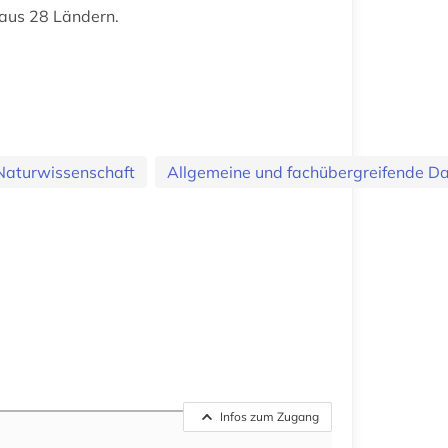
 aus 28 Ländern.
Naturwissenschaft
Allgemeine und fachübergreifende D
Infos zum Zugang