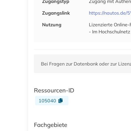
Zugangstyp
Zugang mit Authen
Zugangslink
https://nautos.de/
Nutzung
Lizenzierte Online
- Im Hochschulnetz 
Bei Fragen zur Datenbank oder zur Lizen
Ressourcen-ID
105040
Fachgebiete