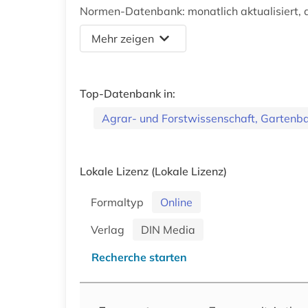
Normen-Datenbank: monatlich aktualisiert, d
Mehr zeigen
Top-Datenbank in:
Agrar- und Forstwissenschaft, Gartenb
Lokale Lizenz
(Lokale Lizenz)
Formaltyp
Online
Verlag
DIN Media
Recherche starten