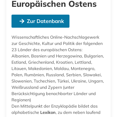
Europäischen Ostens
Zur Datenbank
Wissenschaftliches Online-Nachschlagewerk
zur Geschichte, Kultur und Politik der folgenden
23 Länder des europäischen Ostens:
Albanien, Bosnien und Herzegowina, Bulgarien,
Estland, Griechenland, Kroatien, Lettland,
Litauen, Makedonien, Moldau, Montenegro,
Polen, Rumänien, Russland, Serbien, Slowakei,
Slowenien, Tschechien, Türkei, Ukraine, Ungarn,
Weißrussland und Zypern (unter
Berücksichtigung benachbarter Länder und
Regionen)
Den Mittelpunkt der Enzyklopädie bildet das
alphabetische
Lexikon
, zu dem neben laufend