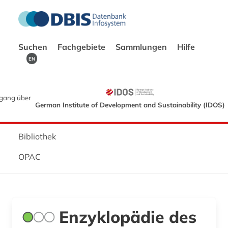
Suchen
Fachgebiete
Sammlungen
Hilfe
EN
gang über
German Institute of Development and Sustainability (IDOS)
Bibliothek
OPAC
Enzyklopädie des