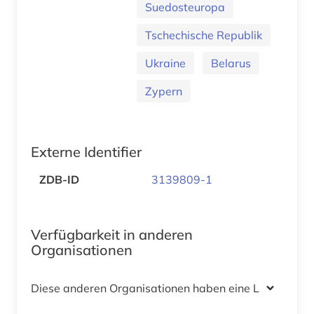
Suedosteuropa
Tschechische Republik
Ukraine
Belarus
Zypern
Externe Identifier
ZDB-ID
3139809-1
Verfügbarkeit in anderen
Organisationen
Diese anderen Organisationen haben eine Lizenz