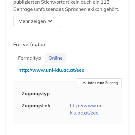
publizierten Stichwortartikeln auch ein 113
Beiträge umfassendes Sprachenlexikon gehört.
Mehr zeigen
Frei verfügbar
Formaltyp
Online
http://www.uni-klu.ac.at/eeo
Infos zum Zugang
Zugangstyp
Zugangslink
http://www.uni-
klu.ac.at/eeo