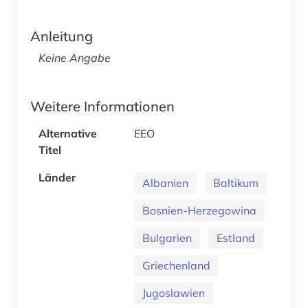
Anleitung
Keine Angabe
Weitere Informationen
Alternative
EEO
Titel
Länder
Albanien
Baltikum
Bosnien-Herzegowina
Bulgarien
Estland
Griechenland
Jugoslawien