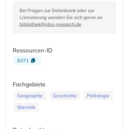
Bei Fragen zur Datenbank oder zur
Lizenzierung wenden Sie sich gerne an
bibliothek@idos-research.de
Ressourcen-ID
8371
Fachgebiete
Geographie
Geschichte
Politologie
Slavistik