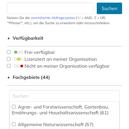
Suchen
Nutzen Sie die
vereinfachte Abfragesyntax
('+' = AND, '|' = OR,
'"Phrase"', etc.), um die Suche zu erweitern oder einzuschränken.
Verfügbarkeit
▲
Frei verfügbar
Lizenziert an meiner Organisation
Nicht an meiner Organisation verfügbar
Fachgebiete (44)
▲
Agrar- und Forstwissenschaft, Gartenbau,
Ernährungs- und Haushaltswissenschaft (61)
Allgemeine Naturwissenschaft (57)