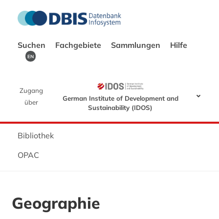
Suchen
Fachgebiete
Sammlungen
Hilfe
EN
Zugang
German Institute of Development and
über
Sustainability (IDOS)
Bibliothek
OPAC
Geographie