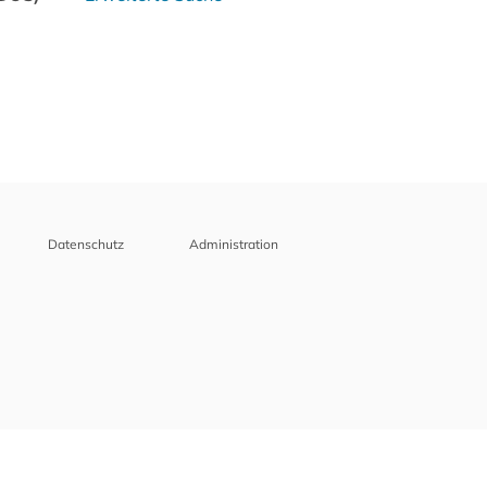
Datenschutz
Administration