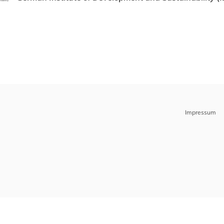
Impressum