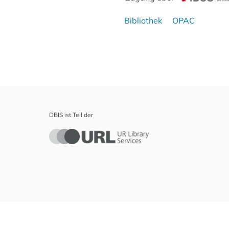
Bibliothek
OPAC
DBIS ist Teil der