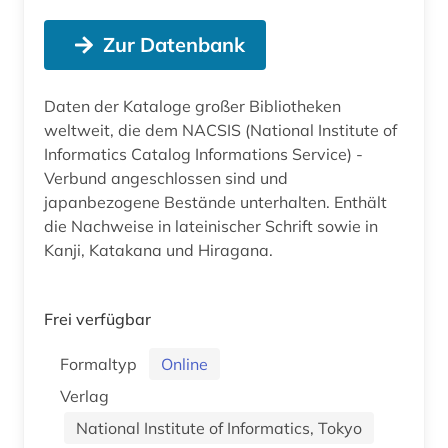
Zur Datenbank
Daten der Kataloge großer Bibliotheken
weltweit, die dem NACSIS (National Institute of
Informatics Catalog Informations Service) -
Verbund angeschlossen sind und
japanbezogene Bestände unterhalten. Enthält
die Nachweise in lateinischer Schrift sowie in
Kanji, Katakana und Hiragana.
Frei verfügbar
Formaltyp
Online
Verlag
National Institute of Informatics, Tokyo