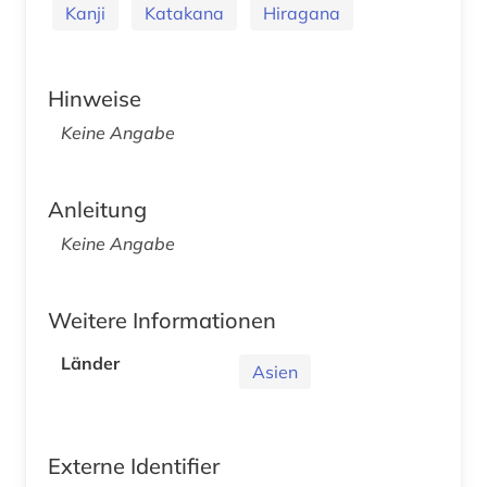
Kanji
Katakana
Hiragana
Hinweise
Keine Angabe
Anleitung
Keine Angabe
Weitere Informationen
Länder
Asien
Externe Identifier