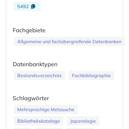
5492
Fachgebiete
Allgemeine und fachübergreifende Datenbanken
Datenbanktypen
Bestandsverzeichnis
Fachbibliographie
Schlagwörter
Mehrsprachige Metasuche
Bibliothekskataloge
Japanologie