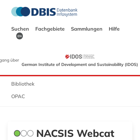
Suchen
Fachgebiete
Sammlungen
Hilfe
EN
gang über
German Institute of Development and Sustainability (IDOS)
Bibliothek
OPAC
NACSIS Webcat