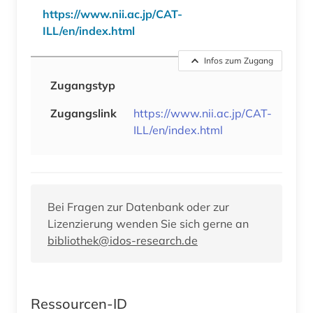
https://www.nii.ac.jp/CAT-
ILL/en/index.html
Infos zum Zugang
Zugangstyp
Zugangslink
https://www.nii.ac.jp/CAT-
ILL/en/index.html
Bei Fragen zur Datenbank oder zur
Lizenzierung wenden Sie sich gerne an
bibliothek@idos-research.de
Ressourcen-ID