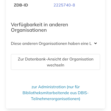
ZDB-ID
2225740-8
Verfügbarkeit in anderen
Organisationen
Diese anderen Organisationen haben eine Lizenz
Zur Datenbank-Ansicht der Organisation
wechseln
zur Administration (nur für
Bibliotheksmitarbeitende aus DBIS-
Teilnehmerorganisationen)