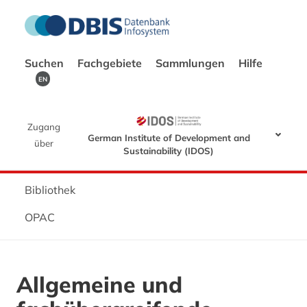
Suchen
Fachgebiete
Sammlungen
Hilfe
EN
Zugang
German Institute of Development and
über
Sustainability (IDOS)
Bibliothek
OPAC
Allgemeine und