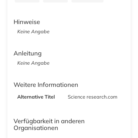
Hinweise
Keine Angabe
Anleitung
Keine Angabe
Weitere Informationen
Alternative Titel
Science research.com
Verfügbarkeit in anderen
Organisationen