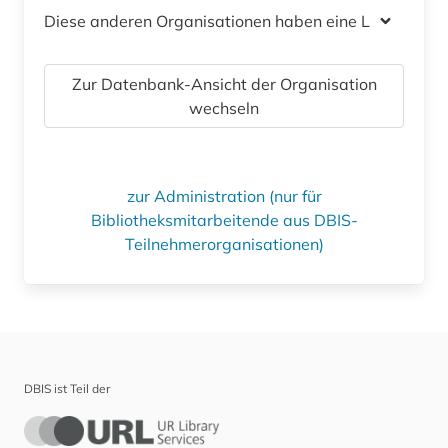
Diese anderen Organisationen haben eine Lizenz
Zur Datenbank-Ansicht der Organisation
wechseln
zur Administration (nur für
Bibliotheksmitarbeitende aus DBIS-
Teilnehmerorganisationen)
DBIS ist Teil der