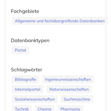
Fachgebiete
Allgemeine und fachübergreifende Datenbanken
Datenbanktypen
Portal
Schlagwörter
Bibliografie
Ingenieurwissenschaften
Internetportal
Naturwissenschaften
Sozialwissenschaften
Suchmaschine
Technik
Chemie
Pharmazie