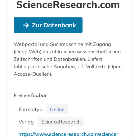
ScienceResearch.com
Zur Datenbank
Webportal und Suchmaschine mit Zugang
(Deep Web) zu zahlreichen wissenschaftlichen
Zeitschriften und Datenbanken. Liefert
bibliographische Angaben, z.T. Volltexte (Open
Access-Quellen).
Frei verfügbar
Formaltyp
Online
Verlag
ScienceResearch
https://www.scienceresearch.com/sciencer