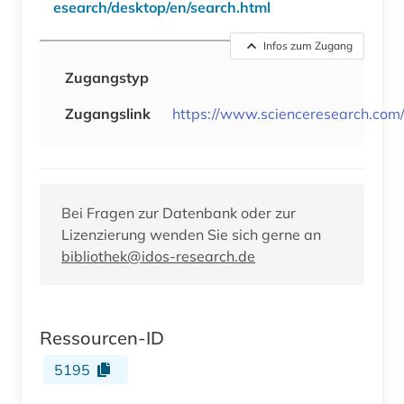
esearch/desktop/en/search.html
Infos zum Zugang
Zugangstyp
Zugangslink
https://www.scienceresearch.com/
Bei Fragen zur Datenbank oder zur
Lizenzierung wenden Sie sich gerne an
bibliothek@idos-research.de
Ressourcen-ID
5195