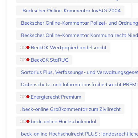
Beckscher Online-Kommentar InvStG 2004
Beckscher Online-Kommentar Polizei- und Ordnun
Beckscher Online-Kommentar Kommunalrecht Nie
BeckOK Wertpapierhandelsrecht
BeckOK StaRUG
Sartorius Plus, Verfassungs- und Verwaltungsgese
Datenschutz- und Informationsfreiheitsrecht PRE
Energierecht Premium
beck-online Großkommentar zum Zivilrecht
beck-online Hochschulmodul
beck-online Hochschulrecht PLUS : landesrechtli