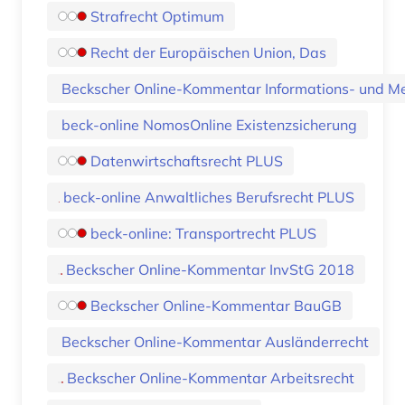
Strafrecht Optimum
Recht der Europäischen Union, Das
Beckscher Online-Kommentar Informations- und M
beck-online NomosOnline Existenzsicherung
Datenwirtschaftsrecht PLUS
beck-online Anwaltliches Berufsrecht PLUS
beck-online: Transportrecht PLUS
Beckscher Online-Kommentar InvStG 2018
Beckscher Online-Kommentar BauGB
Beckscher Online-Kommentar Ausländerrecht
Beckscher Online-Kommentar Arbeitsrecht