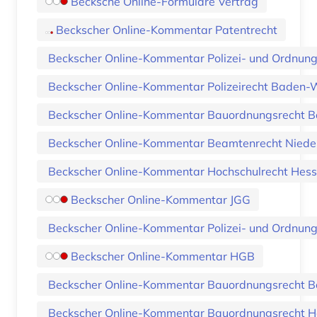
Becksche Online-Formulare Vertrag
Beckscher Online-Kommentar Patentrecht
Beckscher Online-Kommentar Polizei- und Ordnung
Beckscher Online-Kommentar Polizeirecht Baden
Beckscher Online-Kommentar Bauordnungsrecht B
Beckscher Online-Kommentar Beamtenrecht Niede
Beckscher Online-Kommentar Hochschulrecht Hes
Beckscher Online-Kommentar JGG
Beckscher Online-Kommentar Polizei- und Ordnun
Beckscher Online-Kommentar HGB
Beckscher Online-Kommentar Bauordnungsrecht 
Beckscher Online-Kommentar Bauordnungsrecht H