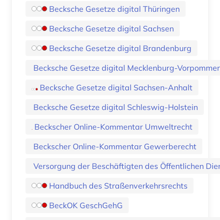
Becksche Gesetze digital Thüringen
Becksche Gesetze digital Sachsen
Becksche Gesetze digital Brandenburg
Becksche Gesetze digital Mecklenburg-Vorpomme
Becksche Gesetze digital Sachsen-Anhalt
Becksche Gesetze digital Schleswig-Holstein
Beckscher Online-Kommentar Umweltrecht
Beckscher Online-Kommentar Gewerberecht
Handbuch des Straßenverkehrsrechts
BeckOK GeschGehG