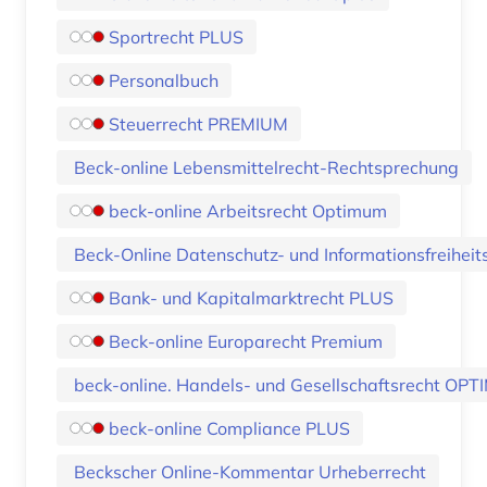
Sportrecht PLUS
Personalbuch
Steuerrecht PREMIUM
Beck-online Lebensmittelrecht-Rechtsprechung
beck-online Arbeitsrecht Optimum
Beck-Online Datenschutz- und Informationsfreiheits
Bank- und Kapitalmarktrecht PLUS
Beck-online Europarecht Premium
beck-online. Handels- und Gesellschaftsrecht OP
beck-online Compliance PLUS
Beckscher Online-Kommentar Urheberrecht