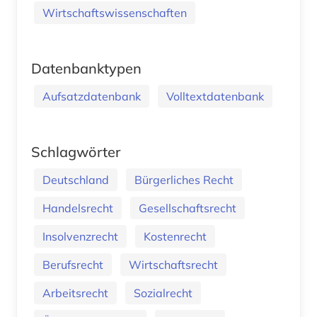
Wirtschaftswissenschaften
Datenbanktypen
Aufsatzdatenbank
Volltextdatenbank
Schlagwörter
Deutschland
Bürgerliches Recht
Handelsrecht
Gesellschaftsrecht
Insolvenzrecht
Kostenrecht
Berufsrecht
Wirtschaftsrecht
Arbeitsrecht
Sozialrecht