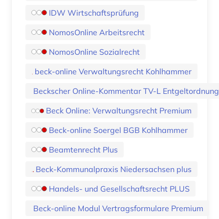
IDW Wirtschaftsprüfung
NomosOnline Arbeitsrecht
NomosOnline Sozialrecht
beck-online Verwaltungsrecht Kohlhammer
Beckscher Online-Kommentar TV-L Entgeltordnun
Beck Online: Verwaltungsrecht Premium
Beck-online Soergel BGB Kohlhammer
Beamtenrecht Plus
Beck-Kommunalpraxis Niedersachsen plus
Handels- und Gesellschaftsrecht PLUS
Beck-online Modul Vertragsformulare Premium