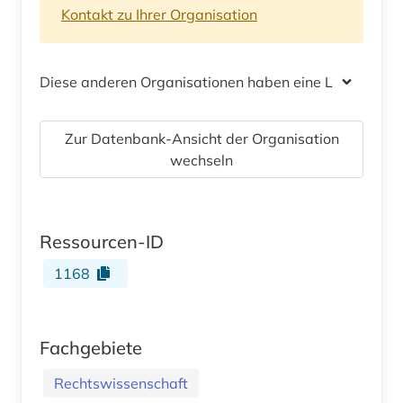
Kontakt zu Ihrer Organisation
Diese anderen Organisationen haben eine Lizenz
Zur Datenbank-Ansicht der Organisation
wechseln
Ressourcen-ID
1168
Fachgebiete
Rechtswissenschaft