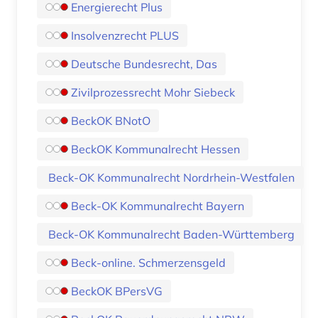
Energierecht Plus
Insolvenzrecht PLUS
Deutsche Bundesrecht, Das
Zivilprozessrecht Mohr Siebeck
BeckOK BNotO
BeckOK Kommunalrecht Hessen
Beck-OK Kommunalrecht Nordrhein-Westfalen
Beck-OK Kommunalrecht Bayern
Beck-OK Kommunalrecht Baden-Württemberg
Beck-online. Schmerzensgeld
BeckOK BPersVG