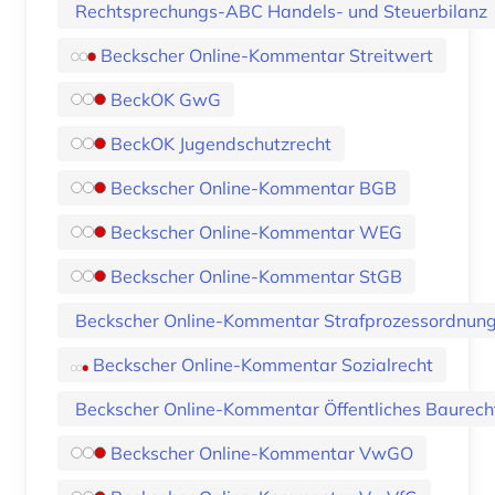
Rechtsprechungs-ABC Handels- und Steuerbilanz
Beckscher Online-Kommentar Streitwert
BeckOK GwG
BeckOK Jugendschutzrecht
Beckscher Online-Kommentar BGB
Beckscher Online-Kommentar WEG
Beckscher Online-Kommentar StGB
Beckscher Online-Kommentar Strafprozessordnung
Beckscher Online-Kommentar Sozialrecht
Beckscher Online-Kommentar Öffentliches Baurech
Beckscher Online-Kommentar VwGO