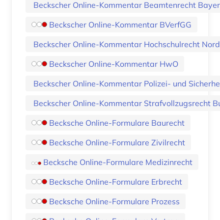
Beckscher Online-Kommentar Beamtenrecht Baye
Beckscher Online-Kommentar BVerfGG
Beckscher Online-Kommentar Hochschulrecht Nord
Beckscher Online-Kommentar HwO
Beckscher Online-Kommentar Polizei- und Sicherhe
Beckscher Online-Kommentar Strafvollzugsrecht B
Becksche Online-Formulare Baurecht
Becksche Online-Formulare Zivilrecht
Becksche Online-Formulare Medizinrecht
Becksche Online-Formulare Erbrecht
Becksche Online-Formulare Prozess