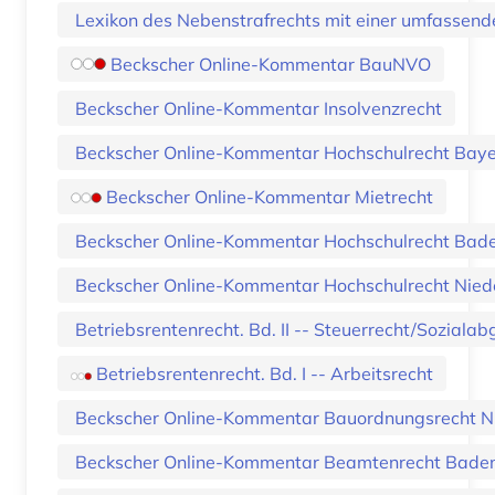
Lexikon des Nebenstrafrechts mit einer umfassend
Beckscher Online-Kommentar BauNVO
Beckscher Online-Kommentar Insolvenzrecht
Beckscher Online-Kommentar Hochschulrecht Bay
Beckscher Online-Kommentar Mietrecht
Beckscher Online-Kommentar Hochschulrecht Ba
Beckscher Online-Kommentar Hochschulrecht Nied
Betriebsrentenrecht. Bd. II -- Steuerrecht/Sozial
Betriebsrentenrecht. Bd. I -- Arbeitsrecht
Beckscher Online-Kommentar Bauordnungsrecht N
Beckscher Online-Kommentar Beamtenrecht Bad