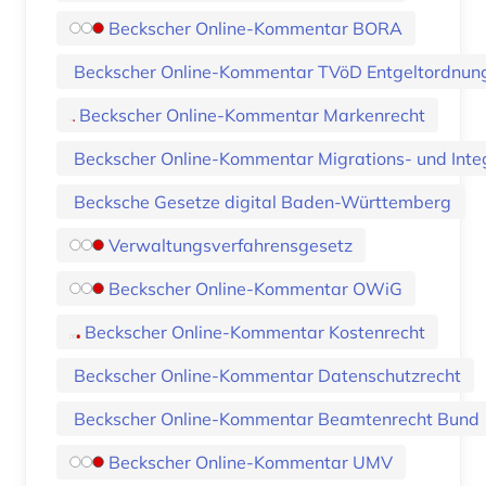
Beckscher Online-Kommentar BORA
Beckscher Online-Kommentar TVöD Entgeltordnun
Beckscher Online-Kommentar Markenrecht
Beckscher Online-Kommentar Migrations- und Inte
Becksche Gesetze digital Baden-Württemberg
Verwaltungsverfahrensgesetz
Beckscher Online-Kommentar OWiG
Beckscher Online-Kommentar Kostenrecht
Beckscher Online-Kommentar Datenschutzrecht
Beckscher Online-Kommentar Beamtenrecht Bund
Beckscher Online-Kommentar UMV