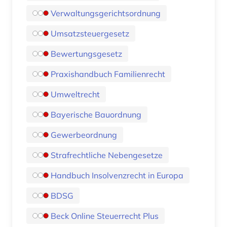
Verwaltungsgerichtsordnung
Umsatzsteuergesetz
Bewertungsgesetz
Praxishandbuch Familienrecht
Umweltrecht
Bayerische Bauordnung
Gewerbeordnung
Strafrechtliche Nebengesetze
Handbuch Insolvenzrecht in Europa
BDSG
Beck Online Steuerrecht Plus