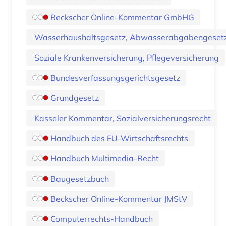
Beckscher Online-Kommentar GmbHG
Wasserhaushaltsgesetz, Abwasserabgabengeset
Soziale Krankenversicherung, Pflegeversicherung
Bundesverfassungsgerichtsgesetz
Grundgesetz
Kasseler Kommentar, Sozialversicherungsrecht
Handbuch des EU-Wirtschaftsrechts
Handbuch Multimedia-Recht
Baugesetzbuch
Beckscher Online-Kommentar JMStV
Computerrechts-Handbuch