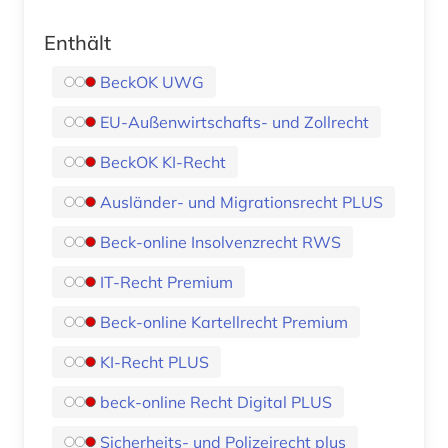
Enthält
BeckOK UWG
EU-Außenwirtschafts- und Zollrecht
BeckOK KI-Recht
Ausländer- und Migrationsrecht PLUS
Beck-online Insolvenzrecht RWS
IT-Recht Premium
Beck-online Kartellrecht Premium
KI-Recht PLUS
beck-online Recht Digital PLUS
Sicherheits- und Polizeirecht plus