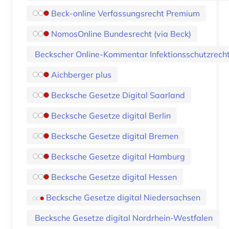
Beck-online Verfassungsrecht Premium
NomosOnline Bundesrecht (via Beck)
Beckscher Online-Kommentar Infektionsschutzrech
Aichberger plus
Becksche Gesetze Digital Saarland
Becksche Gesetze digital Berlin
Becksche Gesetze digital Bremen
Becksche Gesetze digital Hamburg
Becksche Gesetze digital Hessen
Becksche Gesetze digital Niedersachsen
Becksche Gesetze digital Nordrhein-Westfalen