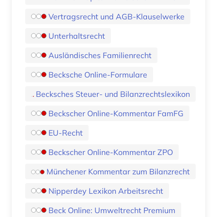
Vertragsrecht und AGB-Klauselwerke
Unterhaltsrecht
Ausländisches Familienrecht
Becksche Online-Formulare
Becksches Steuer- und Bilanzrechtslexikon
Beckscher Online-Kommentar FamFG
EU-Recht
Beckscher Online-Kommentar ZPO
Münchener Kommentar zum Bilanzrecht
Nipperdey Lexikon Arbeitsrecht
Beck Online: Umweltrecht Premium