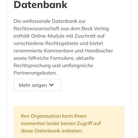
Datenbank
Die umfassende Datenbank zur
Rechtswissenschaft aus dem Beck Verlag
enthält Online-Module mit Zuschnitt auf
verschiedene Rechtsgebiete und bietet
renommierte Kommentare und Handbücher
sowie hilfreiche Formulare, aktuelle
Rechtsprechung und umfangreiche
Partnerangeboten.
Mehr zeigen
Ihre Organisation kann Ihnen
momentan leider keinen Zugriff auf
diese Datenbank anbieten.