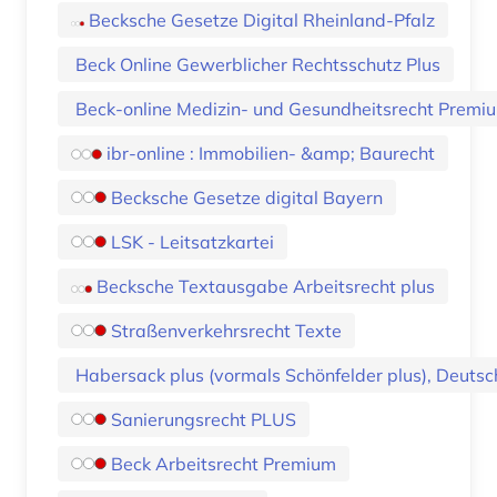
Becksche Gesetze Digital Rheinland-Pfalz
Beck Online Gewerblicher Rechtsschutz Plus
Beck-online Medizin- und Gesundheitsrecht Premi
ibr-online : Immobilien- &amp; Baurecht
Becksche Gesetze digital Bayern
LSK - Leitsatzkartei
Becksche Textausgabe Arbeitsrecht plus
Straßenverkehrsrecht Texte
Habersack plus (vormals Schönfelder plus), Deuts
Sanierungsrecht PLUS
Beck Arbeitsrecht Premium