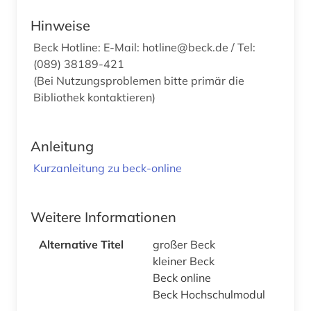
Hinweise
Beck Hotline: E-Mail: hotline@beck.de / Tel:
(089) 38189-421
(Bei Nutzungsproblemen bitte primär die
Bibliothek kontaktieren)
Anleitung
Kurzanleitung zu beck-online
Weitere Informationen
Alternative Titel
großer Beck
kleiner Beck
Beck online
Beck Hochschulmodul