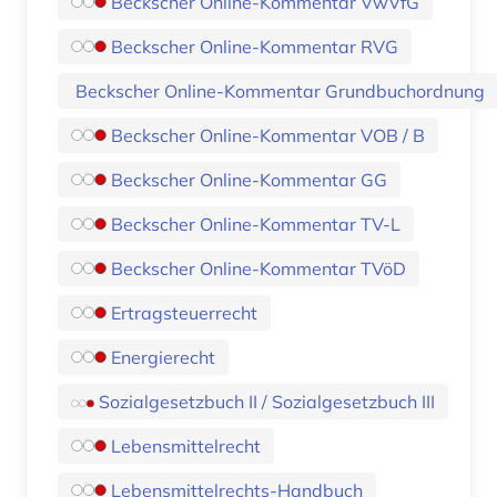
Beckscher Online-Kommentar VwVfG
Beckscher Online-Kommentar RVG
Beckscher Online-Kommentar Grundbuchordnung
Beckscher Online-Kommentar VOB / B
Beckscher Online-Kommentar GG
Beckscher Online-Kommentar TV-L
Beckscher Online-Kommentar TVöD
Ertragsteuerrecht
Energierecht
Sozialgesetzbuch II / Sozialgesetzbuch III
Lebensmittelrecht
Lebensmittelrechts-Handbuch