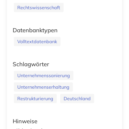
Rechtswissenschaft
Datenbanktypen
Volltextdatenbank
Schlagwörter
Unternehmenssanierung
Unternehmenserhaltung
Restrukturierung
Deutschland
Hinweise