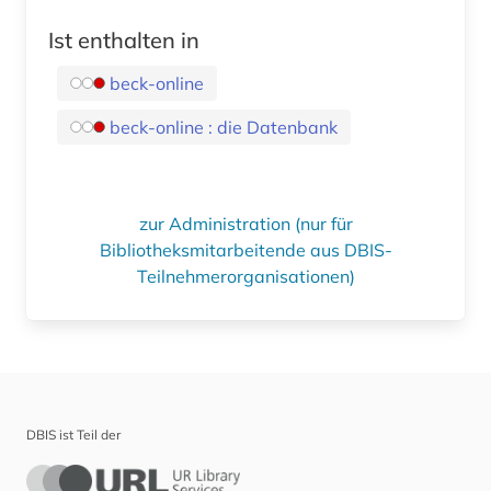
Ist enthalten in
beck-online
beck-online : die Datenbank
zur Administration (nur für
Bibliotheksmitarbeitende aus DBIS-
Teilnehmerorganisationen)
DBIS ist Teil der