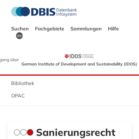
Suchen
Fachgebiete
Sammlungen
Hilfe
EN
gang über
German Institute of Development and Sustainability (IDOS)
Bibliothek
OPAC
Sanierungsrecht