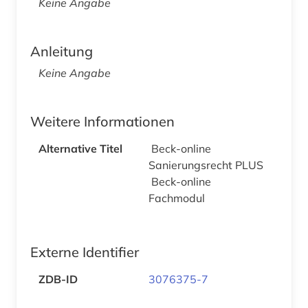
Keine Angabe
Anleitung
Keine Angabe
Weitere Informationen
Alternative Titel
Beck-online
Sanierungsrecht PLUS
Beck-online
Fachmodul
Externe Identifier
ZDB-ID
3076375-7