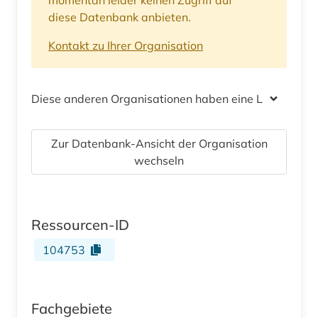
diese Datenbank anbieten.
Kontakt zu Ihrer Organisation
Diese anderen Organisationen haben eine Lizenz
Zur Datenbank-Ansicht der Organisation
wechseln
Ressourcen-ID
104753
Fachgebiete