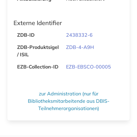
Externe Identifier
ZDB-ID
2438332-6
ZDB-Produktsigel
ZDB-4-A9H
/ ISIL
EZB-Collection-ID
EZB-EBSCO-00005
zur Administration (nur für
Bibliotheksmitarbeitende aus DBIS-
Teilnehmerorganisationen)