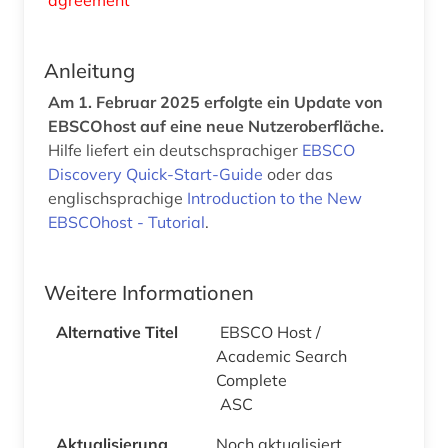
Anleitung
Am 1. Februar 2025 erfolgte ein Update von
EBSCOhost auf eine neue Nutzeroberfläche.
Hilfe liefert ein deutschsprachiger
EBSCO
Discovery Quick-Start-Guide
oder das
englischsprachige
Introduction to the New
EBSCOhost - Tutorial
.
Weitere Informationen
Alternative Titel
EBSCO Host /
Academic Search
Complete
ASC
Aktualisierung
Noch aktualisiert