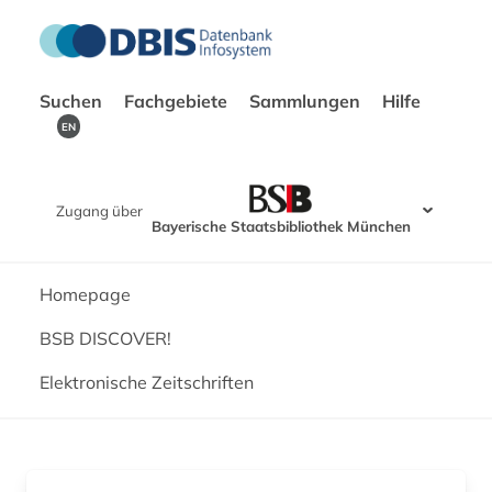
Suchen
Fachgebiete
Sammlungen
Hilfe
EN
Zugang über
Bayerische Staatsbibliothek München
Homepage
BSB DISCOVER!
Elektronische Zeitschriften