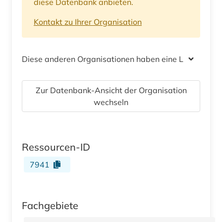
diese Datenbank anbieten.
Kontakt zu Ihrer Organisation
Diese anderen Organisationen haben eine Lizenz
Zur Datenbank-Ansicht der Organisation
wechseln
Ressourcen-ID
7941
Fachgebiete