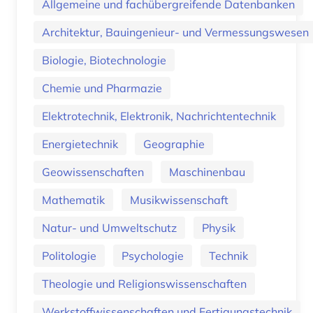
Allgemeine und fachübergreifende Datenbanken
Architektur, Bauingenieur- und Vermessungswesen
Biologie, Biotechnologie
Chemie und Pharmazie
Elektrotechnik, Elektronik, Nachrichtentechnik
Energietechnik
Geographie
Geowissenschaften
Maschinenbau
Mathematik
Musikwissenschaft
Natur- und Umweltschutz
Physik
Politologie
Psychologie
Technik
Theologie und Religionswissenschaften
Werkstoffwissenschaften und Fertigungstechnik