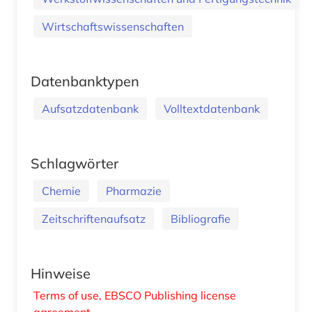
Wirtschaftswissenschaften
Datenbanktypen
Aufsatzdatenbank
Volltextdatenbank
Schlagwörter
Chemie
Pharmazie
Zeitschriftenaufsatz
Bibliografie
Hinweise
Terms of use, EBSCO Publishing license
agreement