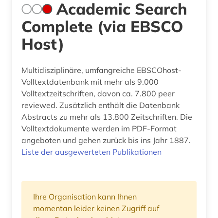
Academic Search
Complete (via EBSCO
Host)
Multidisziplinäre, umfangreiche EBSCOhost-
Volltextdatenbank mit mehr als 9.000
Volltextzeitschriften, davon ca. 7.800 peer
reviewed. Zusätzlich enthält die Datenbank
Abstracts zu mehr als 13.800 Zeitschriften. Die
Volltextdokumente werden im PDF-Format
angeboten und gehen zurück bis ins Jahr 1887.
Liste der ausgewerteten Publikationen
Ihre Organisation kann Ihnen
momentan leider keinen Zugriff auf