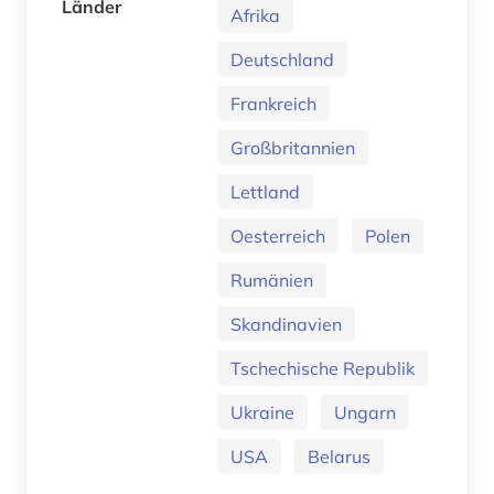
Länder
Afrika
Deutschland
Frankreich
Großbritannien
Lettland
Oesterreich
Polen
Rumänien
Skandinavien
Tschechische Republik
Ukraine
Ungarn
USA
Belarus