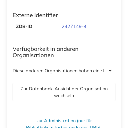
Externe Identifier
ZDB-ID
2427149-4
Verfügbarkeit in anderen
Organisationen
Diese anderen Organisationen haben eine Lizenz
Zur Datenbank-Ansicht der Organisation
wechseln
zur Administration (nur für
Bibliotheksmitarbeitende aus DBIS-