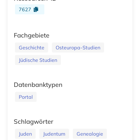
7627
Fachgebiete
Geschichte
Osteuropa-Studien
Jüdische Studien
Datenbanktypen
Portal
Schlagwörter
Juden
Judentum
Genealogie