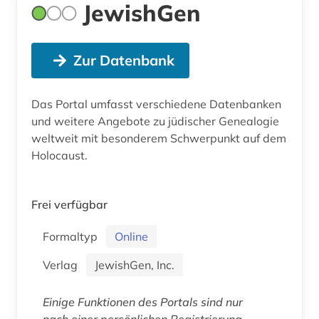
JewishGen
Zur Datenbank
Das Portal umfasst verschiedene Datenbanken
und weitere Angebote zu jüdischer Genealogie
weltweit mit besonderem Schwerpunkt auf dem
Holocaust.
Frei verfügbar
Formaltyp
Online
Verlag
JewishGen, Inc.
Einige Funktionen des Portals sind nur
nach einer persönlichen Registrierung