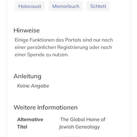
Holocaust
Memorbuch
Schtetl
Hinweise
Einige Funktionen des Portals sind nur nach
einer persönlichen Registrierung oder nach
einer Spende zu nutzen.
Anleitung
Keine Angabe
Weitere Informationen
Alternative
The Global Home of
Titel
Jewish Genealogy