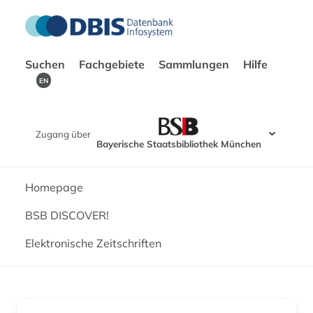
Suchen
Fachgebiete
Sammlungen
Hilfe
EN
Zugang über
Bayerische Staatsbibliothek München
Homepage
BSB DISCOVER!
Elektronische Zeitschriften