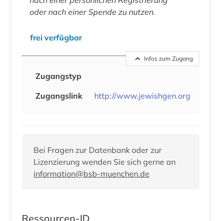
oder nach einer Spende zu nutzen.
frei verfügbar
Infos zum Zugang
Zugangstyp
Zugangslink
http://www.jewishgen.org
Bei Fragen zur Datenbank oder zur
Lizenzierung wenden Sie sich gerne an
information@bsb-muenchen.de
Ressourcen-ID