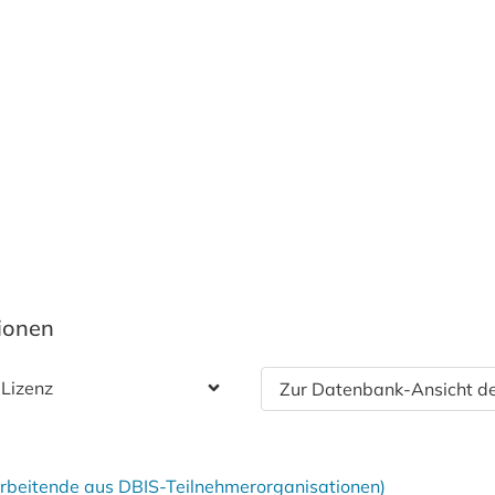
tionen
 Lizenz
Zur Datenbank-Ansicht de
tarbeitende aus DBIS-Teilnehmerorganisationen)