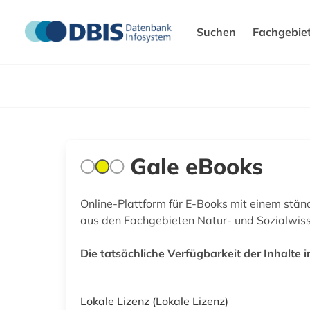
Suchen
Fachgebie
Gale eBooks
Online-Plattform für E-Books mit einem st
aus den Fachgebieten Natur- und Sozialwissen
Die tatsächliche Verfügbarkeit der Inhalte i
Lokale Lizenz
(Lokale Lizenz)