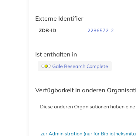
Externe Identifier
ZDB-ID
2236572-2
Ist enthalten in
Gale Research Complete
Verfügbarkeit in anderen Organisa
Diese anderen Organisationen haben eine
zur Administration (nur für Bibliotheksmi