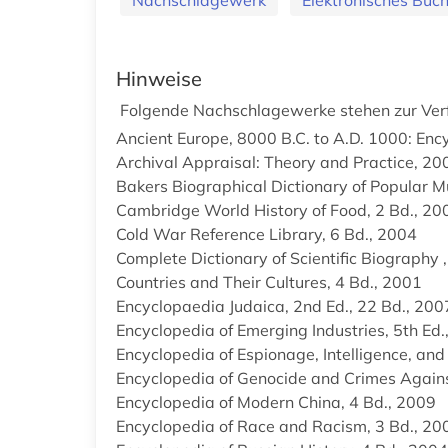
Hinweise
Folgende Nachschlagewerke stehen zur Ver
Ancient Europe, 8000 B.C. to A.D. 1000: Enc
Archival Appraisal: Theory and Practice, 20
Bakers Biographical Dictionary of Popular M
Cambridge World History of Food, 2 Bd., 20
Cold War Reference Library, 6 Bd., 2004
Complete Dictionary of Scientific Biography 
Countries and Their Cultures, 4 Bd., 2001
Encyclopaedia Judaica, 2nd Ed., 22 Bd., 200
Encyclopedia of Emerging Industries, 5th Ed.
Encyclopedia of Espionage, Intelligence, and
Encyclopedia of Genocide and Crimes Again
Encyclopedia of Modern China, 4 Bd., 2009
Encyclopedia of Race and Racism, 3 Bd., 20