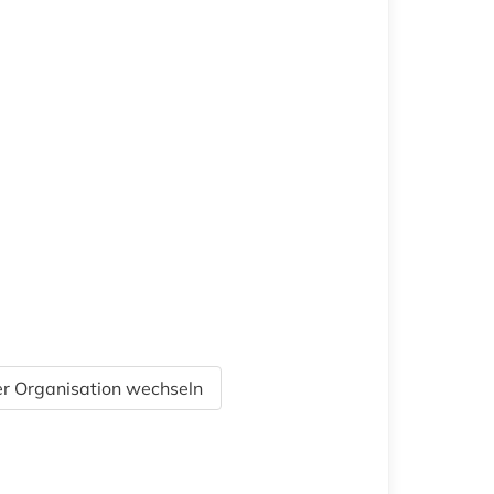
r Organisation wechseln