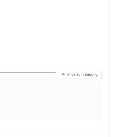
Infos zum Zugang