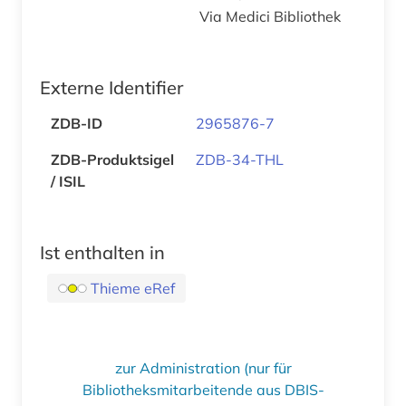
Via Medici Bibliothek
Externe Identifier
ZDB-ID
2965876-7
ZDB-Produktsigel
ZDB-34-THL
/ ISIL
Ist enthalten in
Thieme eRef
zur Administration (nur für
Bibliotheksmitarbeitende aus DBIS-