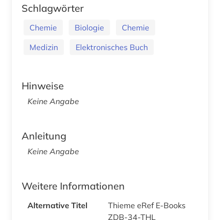
Schlagwörter
Chemie
Biologie
Chemie
Medizin
Elektronisches Buch
Hinweise
Keine Angabe
Anleitung
Keine Angabe
Weitere Informationen
Alternative Titel
Thieme eRef E-Books
ZDB-34-THL