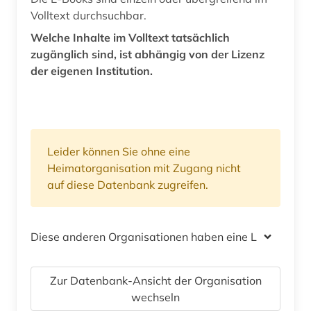
Volltext durchsuchbar.
Welche Inhalte im Volltext tatsächlich
zugänglich sind, ist abhängig von der Lizenz
der eigenen Institution.
Leider können Sie ohne eine
Heimatorganisation mit Zugang nicht
auf diese Datenbank zugreifen.
Diese anderen Organisationen haben eine Lizenz
Zur Datenbank-Ansicht der Organisation
wechseln