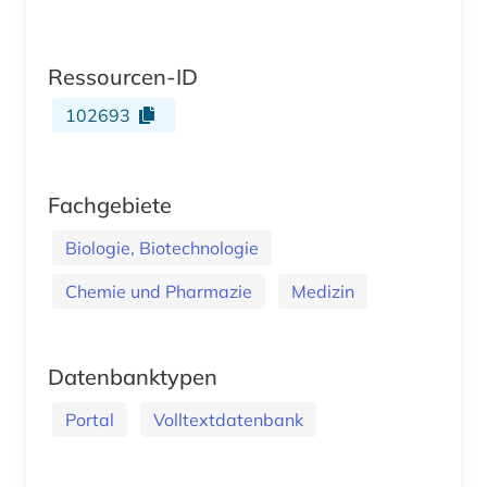
Ressourcen-ID
102693
Fachgebiete
Biologie, Biotechnologie
Chemie und Pharmazie
Medizin
Datenbanktypen
Portal
Volltextdatenbank