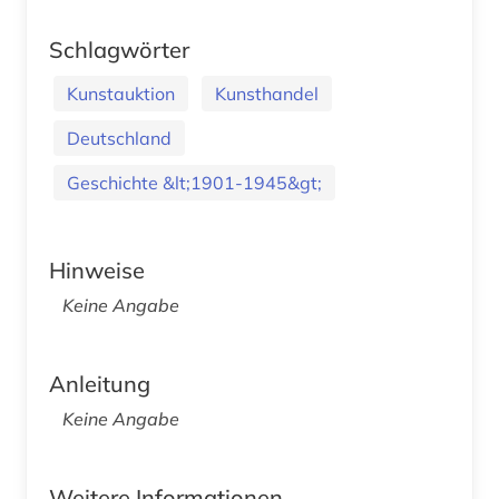
Schlagwörter
Kunstauktion
Kunsthandel
Deutschland
Geschichte &lt;1901-1945&gt;
Hinweise
Keine Angabe
Anleitung
Keine Angabe
Weitere Informationen