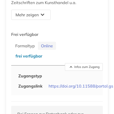
Zeitschriften zum Kunsthandel u.a.
Mehr zeigen
Frei verfügbar
Formaltyp
Online
frei verfügbar
Infos zum Zugang
Zugangstyp
Zugangslink
https://doi.org/10.11588/portal.gs
Bei Fragen zur Datenbank oder zur