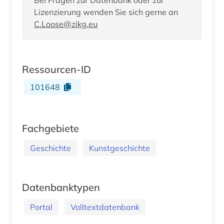
Lizenzierung wenden Sie sich gerne an
C.Loose@zikg.eu
Ressourcen-ID
101648
Fachgebiete
Geschichte
Kunstgeschichte
Datenbanktypen
Portal
Volltextdatenbank