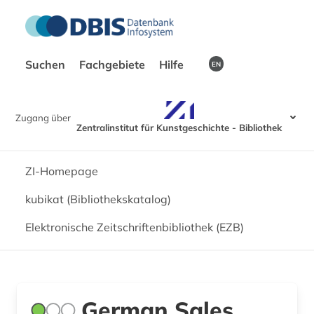
Suchen
Fachgebiete
Hilfe
EN
Zugang über
Zentralinstitut für Kunstgeschichte - Bibliothek
ZI-Homepage
kubikat (Bibliothekskatalog)
Elektronische Zeitschriftenbibliothek (EZB)
German Sales