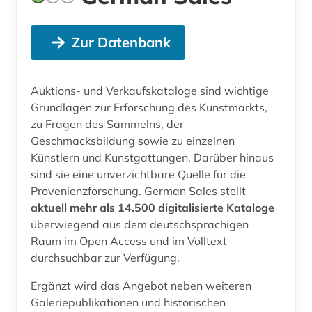
Zur Datenbank
Auktions- und Verkaufskataloge sind wichtige
Grundlagen zur Erforschung des Kunstmarkts,
zu Fragen des Sammelns, der
Geschmacksbildung sowie zu einzelnen
Künstlern und Kunstgattungen. Darüber hinaus
sind sie eine unverzichtbare Quelle für die
Provenienzforschung. German Sales stellt
aktuell mehr als 14.500 digitalisierte Kataloge
überwiegend aus dem deutschsprachigen
Raum im Open Access und im Volltext
durchsuchbar zur Verfügung.
Ergänzt wird das Angebot neben weiteren
Galeriepublikationen und historischen