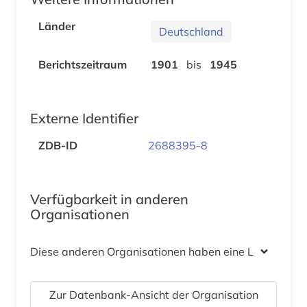
Länder
Deutschland
Berichtszeitraum
1901
bis
1945
Externe Identifier
ZDB-ID
2688395-8
Verfügbarkeit in anderen
Organisationen
Diese anderen Organisationen haben eine Lizenz
Zur Datenbank-Ansicht der Organisation