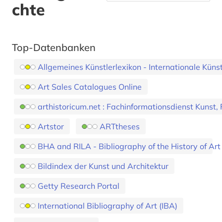
chte
Top-Datenbanken
Allgemeines Künstlerlexikon - Internationale Küns
Art Sales Catalogues Online
arthistoricum.net : Fachinformationsdienst Kunst, 
Artstor
ARTtheses
BHA and RILA - Bibliography of the History of Art
Bildindex der Kunst und Architektur
Getty Research Portal
International Bibliography of Art (IBA)