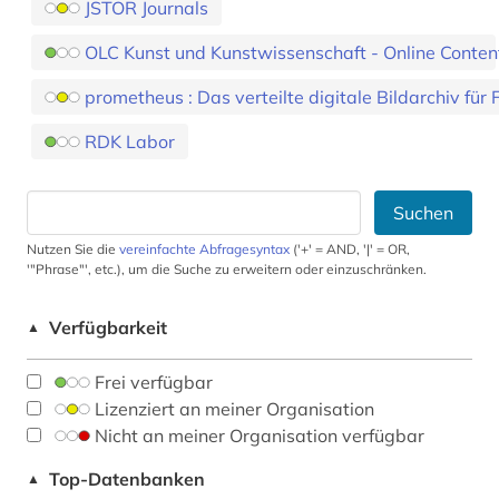
JSTOR Journals
OLC Kunst und Kunstwissenschaft - Online Conten
prometheus : Das verteilte digitale Bildarchiv für
RDK Labor
Suchen
Nutzen Sie die
vereinfachte Abfragesyntax
('+' = AND, '|' = OR,
'"Phrase"', etc.), um die Suche zu erweitern oder einzuschränken.
Verfügbarkeit
▲
Frei verfügbar
Lizenziert an meiner Organisation
Nicht an meiner Organisation verfügbar
Top-Datenbanken
▲