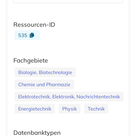
Ressourcen-ID
535
Fachgebiete
Biologie, Biotechnologie
Chemie und Pharmazie
Elektrotechnik, Elektronik, Nachrichtentechnik
Energietechnik
Physik
Technik
Datenbanktypen