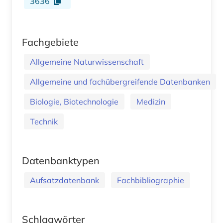
3636
Fachgebiete
Allgemeine Naturwissenschaft
Allgemeine und fachübergreifende Datenbanken
Biologie, Biotechnologie
Medizin
Technik
Datenbanktypen
Aufsatzdatenbank
Fachbibliographie
Schlagwörter