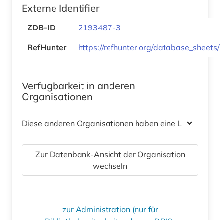
Externe Identifier
ZDB-ID
2193487-3
RefHunter
https://refhunter.org/database_sheets
Verfügbarkeit in anderen
Organisationen
Diese anderen Organisationen haben eine Lizenz
Zur Datenbank-Ansicht der Organisation
wechseln
zur Administration (nur für