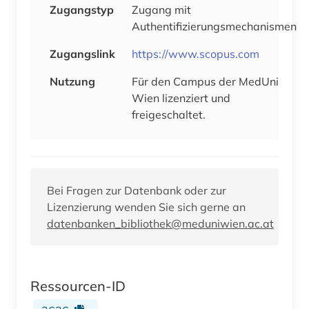
Zugangstyp
Zugang mit
Authentifizierungsmechanismen
Zugangslink
https://www.scopus.com
Nutzung
Für den Campus der MedUni
Wien lizenziert und
freigeschaltet.
Bei Fragen zur Datenbank oder zur
Lizenzierung wenden Sie sich gerne an
datenbanken_bibliothek@meduniwien.ac.at
Ressourcen-ID