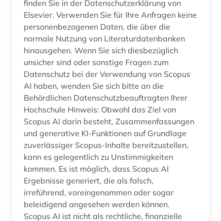
finden Sie in der Datenschutzerklärung von
Elsevier. Verwenden Sie für Ihre Anfragen keine
personenbezogenen Daten, die über die
normale Nutzung von Literaturdatenbanken
hinausgehen. Wenn Sie sich diesbezüglich
unsicher sind oder sonstige Fragen zum
Datenschutz bei der Verwendung von Scopus
AI haben, wenden Sie sich bitte an die
Behördlichen Datenschutzbeauftragten Ihrer
Hochschule Hinweis: Obwohl das Ziel von
Scopus AI darin besteht, Zusammenfassungen
und generative KI-Funktionen auf Grundlage
zuverlässiger Scopus-Inhalte bereitzustellen,
kann es gelegentlich zu Unstimmigkeiten
kommen. Es ist möglich, dass Scopus AI
Ergebnisse generiert, die als falsch,
irreführend, voreingenommen oder sogar
beleidigend angesehen werden können.
Scopus AI ist nicht als rechtliche, finanzielle