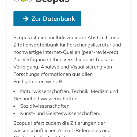
Zur Datenbank
Scopus ist eine multidisziplinäre Abstract- und
Zitationsdatenbank für Forschungsliteratur und
hochwertige Internet-Quellen (peer-reviewed).
Zur Verfügung stehen verschiedene Tools zur
Verfolgung, Analyse und Visualisierung von
Forschungsinformationen aus allen
Fachgebieten wie z.B. :
Naturwissenschaften, Technik, Medizin und
Gesundheitswissenschaften,
Sozialwissenschaften,
Kunst- und Geisteswissenschaften.
Scopus liefert zudem die Zitierungen der
wissenschaftlichen Artikel (References und