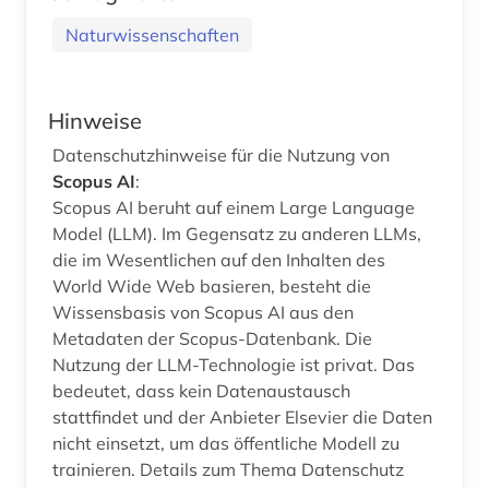
Naturwissenschaften
Hinweise
Datenschutzhinweise für die Nutzung von
Scopus AI
:
Scopus AI beruht auf einem Large Language
Model (LLM). Im Gegensatz zu anderen LLMs,
die im Wesentlichen auf den Inhalten des
World Wide Web basieren, besteht die
Wissensbasis von Scopus AI aus den
Metadaten der Scopus-Datenbank. Die
Nutzung der LLM-Technologie ist privat. Das
bedeutet, dass kein Datenaustausch
stattfindet und der Anbieter Elsevier die Daten
nicht einsetzt, um das öffentliche Modell zu
trainieren. Details zum Thema Datenschutz