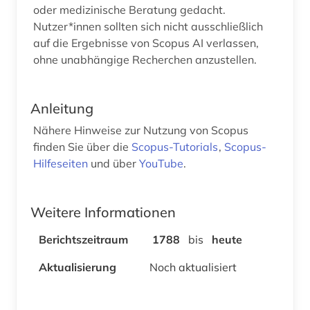
oder medizinische Beratung gedacht.
Nutzer*innen sollten sich nicht ausschließlich
auf die Ergebnisse von Scopus AI verlassen,
ohne unabhängige Recherchen anzustellen.
Anleitung
Nähere Hinweise zur Nutzung von Scopus
finden Sie über die
Scopus-Tutorials
,
Scopus-
Hilfeseiten
und über
YouTube
.
Weitere Informationen
Berichtszeitraum
1788
bis
heute
Aktualisierung
Noch aktualisiert