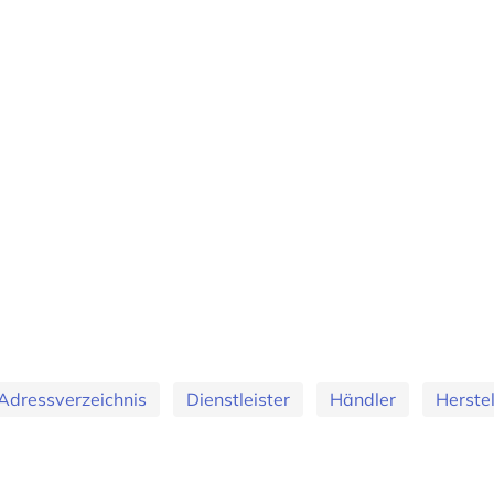
Adressverzeichnis
Dienstleister
Händler
Herstel