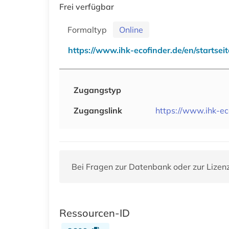
Frei verfügbar
Formaltyp
Online
https://www.ihk-ecofinder.de/en/startseit
Zugangstyp
Zugangslink
https://www.ihk-eco
Bei Fragen zur Datenbank oder zur Lizen
Ressourcen-ID