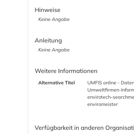
Hinweise
Keine Angabe
Anleitung
Keine Angabe
Weitere Informationen
Alternative Titel
UMFIS online - Date
Umweltfirmen-Infor
envirotech-searchme
enviromeister
Verfügbarkeit in anderen Organisa