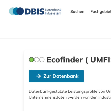
Suchen
Fachgebie
Ecofinder ( UMFI
Zur Datenbank
Datenbankgestützte Leistungsprofile von Unt
Unternehmensdaten werden von den Industr