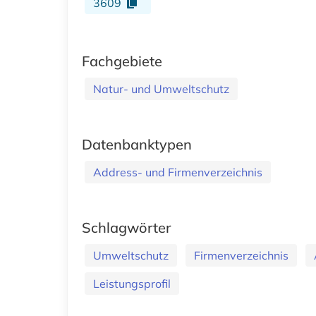
3609
Fachgebiete
Natur- und Umweltschutz
Datenbanktypen
Address- und Firmenverzeichnis
Schlagwörter
Umweltschutz
Firmenverzeichnis
Leistungsprofil