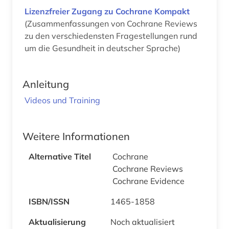
Lizenzfreier Zugang zu Cochrane Kompakt
(Zusammenfassungen von Cochrane Reviews
zu den verschiedensten Fragestellungen rund
um die Gesundheit in deutscher Sprache)
Anleitung
Videos und Training
Weitere Informationen
Alternative Titel
Cochrane
Cochrane Reviews
Cochrane Evidence
ISBN/ISSN
1465-1858
Aktualisierung
Noch aktualisiert