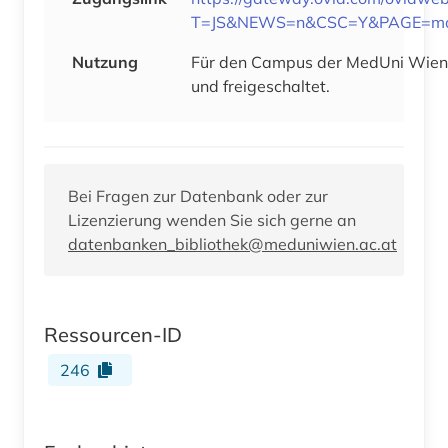
T=JS&NEWS=n&CSC=Y&PAGE=m
Nutzung
Für den Campus der MedUni Wien l
und freigeschaltet.
Bei Fragen zur Datenbank oder zur
Lizenzierung wenden Sie sich gerne an
datenbanken_bibliothek@meduniwien.ac.at
Ressourcen-ID
246