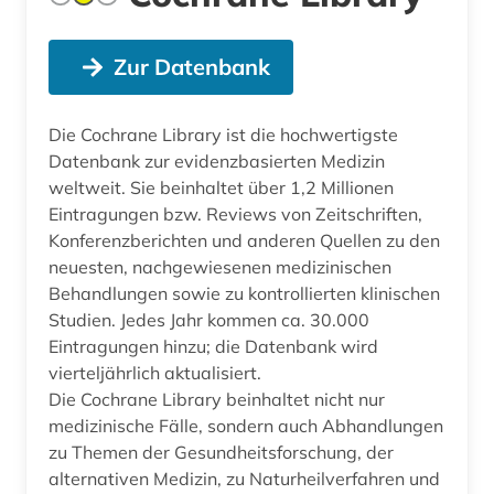
Zur Datenbank
Die Cochrane Library ist die hochwertigste
Datenbank zur evidenzbasierten Medizin
weltweit. Sie beinhaltet über 1,2 Millionen
Eintragungen bzw. Reviews von Zeitschriften,
Konferenzberichten und anderen Quellen zu den
neuesten, nachgewiesenen medizinischen
Behandlungen sowie zu kontrollierten klinischen
Studien. Jedes Jahr kommen ca. 30.000
Eintragungen hinzu; die Datenbank wird
vierteljährlich aktualisiert.
Die Cochrane Library beinhaltet nicht nur
medizinische Fälle, sondern auch Abhandlungen
zu Themen der Gesundheitsforschung, der
alternativen Medizin, zu Naturheilverfahren und