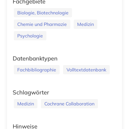
Fachgebiete
Biologie, Biotechnologie
Chemie und Pharmazie
Medizin
Psychologie
Datenbanktypen
Fachbibliographie
Volltextdatenbank
Schlagwörter
Medizin
Cochrane Collaboration
Hinweise