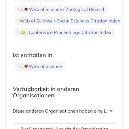
Web of Science / Zoological Record
Web of Science / Social Sciences Citation Index
Conference Proceedings Citation Index
Ist enthalten in
Web of Science
Verfügbarkeit in anderen
Organisationen
Diese anderen Organisationen haben eine Lizenz
Zur Datenbank-Ansicht der Organisation