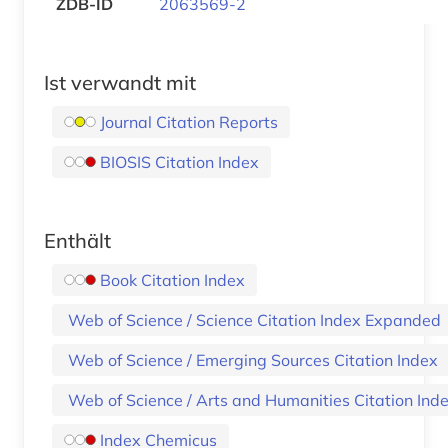
ZDB-ID
2063569-2
Ist verwandt mit
Journal Citation Reports
BIOSIS Citation Index
Enthält
Book Citation Index
Web of Science / Science Citation Index Expanded
Web of Science / Emerging Sources Citation Index
Web of Science / Arts and Humanities Citation Ind
Index Chemicus