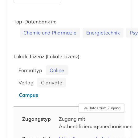
Top-Datenbank in:
Chemie und Pharmazie
Energietechnik
Psy
Lokale Lizenz
(Lokale Lizenz)
Formaltyp
Online
Verlag
Clarivate
Campus
Infos zum Zugang
Zugangstyp
Zugang mit
Authentifizierungsmechanismen