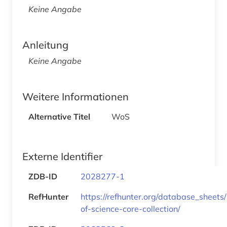
Keine Angabe
Anleitung
Keine Angabe
Weitere Informationen
Alternative Titel
WoS
Externe Identifier
ZDB-ID
2028277-1
RefHunter
https://refhunter.org/database_sheets
of-science-core-collection/