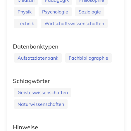
Physik
Psychologie
Soziologie
Technik
Wirtschaftswissenschaften
Datenbanktypen
Aufsatzdatenbank
Fachbibliographie
Schlagwörter
Geisteswissenschaften
Naturwissenschaften
Hinweise