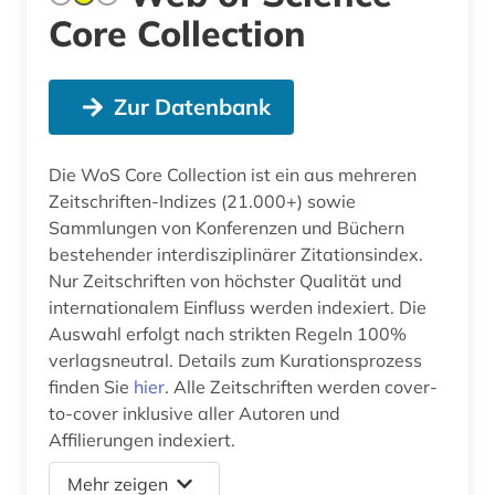
Core Collection
Zur Datenbank
Die WoS Core Collection ist ein aus mehreren
Zeitschriften-Indizes (21.000+) sowie
Sammlungen von Konferenzen und Büchern
bestehender interdisziplinärer Zitationsindex.
Nur Zeitschriften von höchster Qualität und
internationalem Einfluss werden indexiert. Die
Auswahl erfolgt nach strikten Regeln 100%
verlagsneutral. Details zum Kurationsprozess
finden Sie
hier
. Alle Zeitschriften werden cover-
to-cover inklusive aller Autoren und
Affilierungen indexiert.
Mehr zeigen