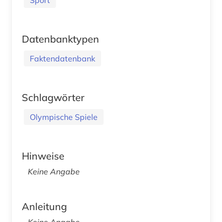
Datenbanktypen
Faktendatenbank
Schlagwörter
Olympische Spiele
Hinweise
Keine Angabe
Anleitung
Keine Angabe