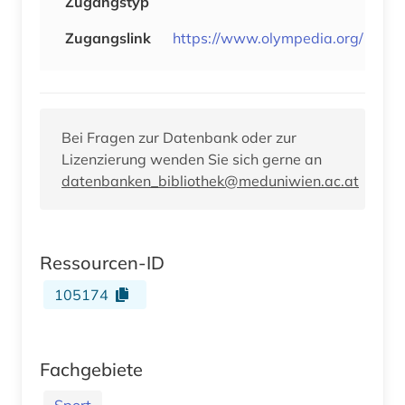
Zugangstyp
Zugangslink
https://www.olympedia.org/
Bei Fragen zur Datenbank oder zur
Lizenzierung wenden Sie sich gerne an
datenbanken_bibliothek@meduniwien.ac.at
Ressourcen-ID
105174
Fachgebiete
Sport