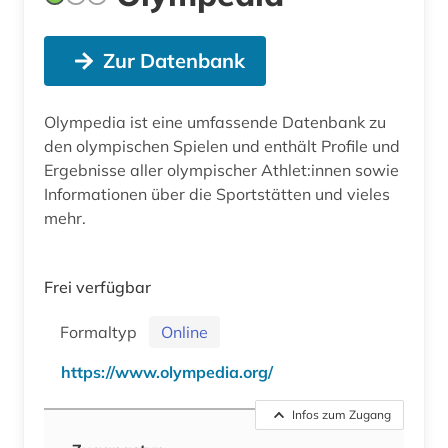
Zur Datenbank
Olympedia ist eine umfassende Datenbank zu
den olympischen Spielen und enthält Profile und
Ergebnisse aller olympischer Athlet:innen sowie
Informationen über die Sportstätten und vieles
mehr.
Frei verfügbar
Formaltyp
Online
https://www.olympedia.org/
Infos zum Zugang