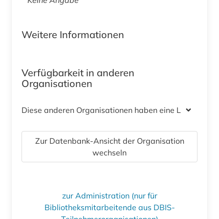
Weitere Informationen
Verfügbarkeit in anderen
Organisationen
Diese anderen Organisationen haben eine Lizenz
Zur Datenbank-Ansicht der Organisation
wechseln
zur Administration (nur für
Bibliotheksmitarbeitende aus DBIS-
Teilnehmerorganisationen)