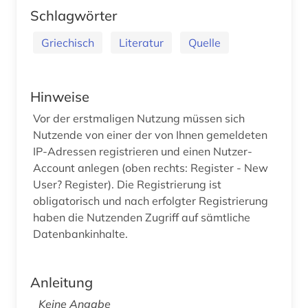
Schlagwörter
Griechisch
Literatur
Quelle
Hinweise
Vor der erstmaligen Nutzung müssen sich
Nutzende von einer der von Ihnen gemeldeten
IP-Adressen registrieren und einen Nutzer-
Account anlegen (oben rechts: Register - New
User? Register). Die Registrierung ist
obligatorisch und nach erfolgter Registrierung
haben die Nutzenden Zugriff auf sämtliche
Datenbankinhalte.
Anleitung
Keine Angabe