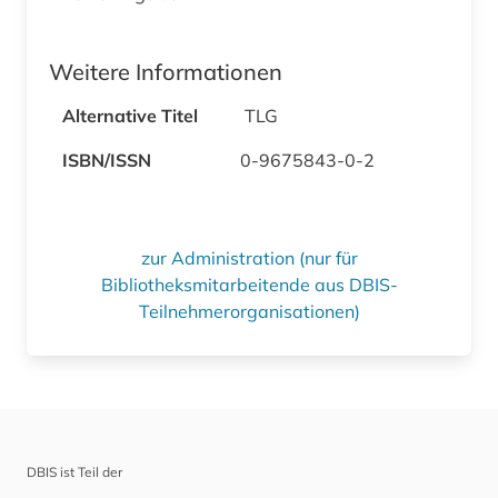
Weitere Informationen
Alternative Titel
TLG
ISBN/ISSN
0-9675843-0-2
zur Administration (nur für
Bibliotheksmitarbeitende aus DBIS-
Teilnehmerorganisationen)
DBIS ist Teil der