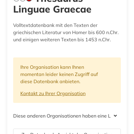
Linguae Graecae
Volltextdatenbank mit den Texten der
griechischen Literatur von Homer bis 600 n.Chr.
und einigen weiteren Texten bis 1453 n.Chr.
Ihre Organisation kann Ihnen
momentan leider keinen Zugriff auf
diese Datenbank anbieten.
Kontakt zu Ihrer Organisation
Diese anderen Organisationen haben eine Lizenz