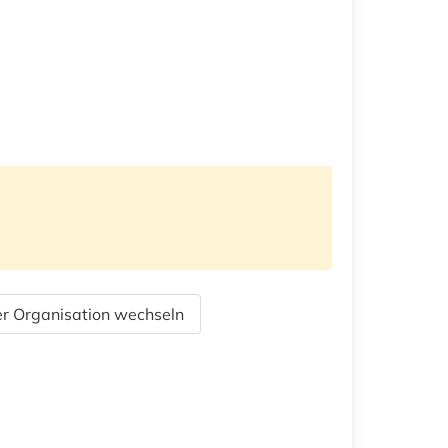
r Organisation wechseln