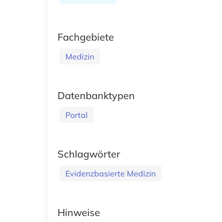
Fachgebiete
Medizin
Datenbanktypen
Portal
Schlagwörter
Evidenzbasierte Medizin
Hinweise