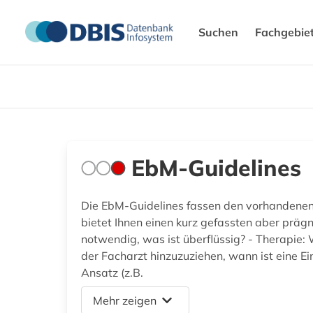
Suchen
Fachgebie
EbM-Guidelines
Die EbM-Guidelines fassen den vorhandenen W
bietet Ihnen einen kurz gefassten aber prä
notwendig, was ist überflüssig? - Therapie: 
der Facharzt hinzuzuziehen, wann ist eine Ei
Ansatz (z.B.
Mehr zeigen