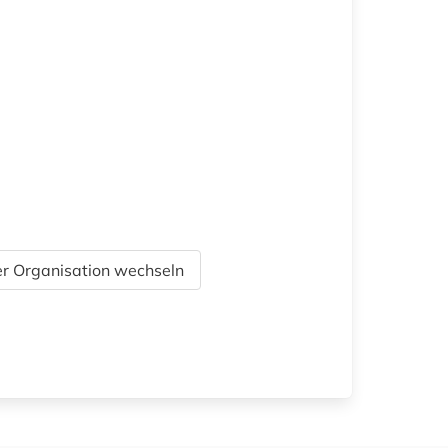
r Organisation wechseln