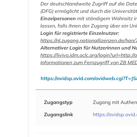
Der deutschlandweite Zugriff auf die Da
(DFG) ermöglicht und durch die Universität
Einzelpersonen
mit ständigem Wohnsitz in
lassen, falls ihnen der Zugang über ein Uni
Login für registrierte Einzelnutzer:
https://nl.zugang.nationallizenzen.de
Alternativer Login für Nutzerinnen und N
https://livivo.idm.oclc.org/login?url=
Informationen zum Fernzugriff von ZB ME
https://ovidsp.ovid.com/ovidweb.cgi
Zugangstyp
Zugang mit Authen
Zugangslink
https://ovidsp.o