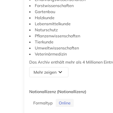
Forstwissenschaften
Gartenbau
Holzkunde
Lebensmittelkunde
Naturschutz
Pflanzenwissenschaften
Tierkunde
Umweltwissenschaften
Veterinärmedizin
Das Archiv enthält mehr als 4 Millionen Eint
Mehr zeigen
Nationallizenz
(Nationallizenz)
Formaltyp
Online