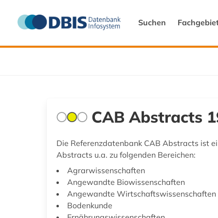
Suchen
Fachgebie
CAB Abstracts 1
Die Referenzdatenbank CAB Abstracts ist ein
Abstracts u.a. zu folgenden Bereichen:
Agrarwissenschaften
Angewandte Biowissenschaften
Angewandte Wirtschaftswissenschaften
Bodenkunde
Ernährungswissenschaften