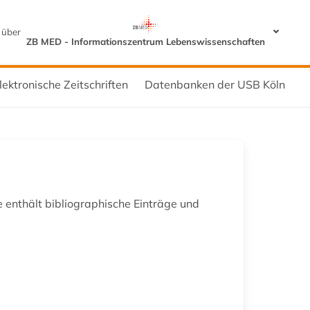
 über
ZB MED - Informationszentrum Lebenswissenschaften
lektronische Zeitschriften
Datenbanken der USB Köln
 enthält bibliographische Einträge und