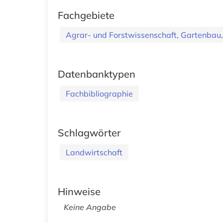
Fachgebiete
Agrar- und Forstwissenschaft, Gartenbau,
Datenbanktypen
Fachbibliographie
Schlagwörter
Landwirtschaft
Hinweise
Keine Angabe