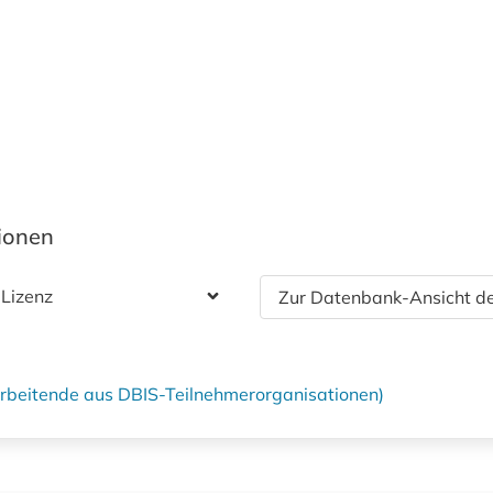
tionen
 Lizenz
Zur Datenbank-Ansicht de
tarbeitende aus DBIS-Teilnehmerorganisationen)