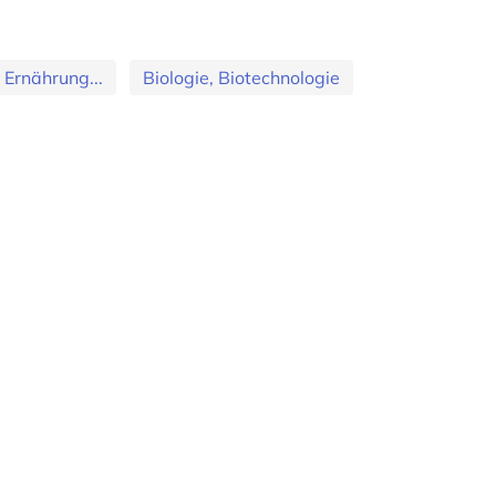
 Ernährung...
Biologie, Biotechnologie