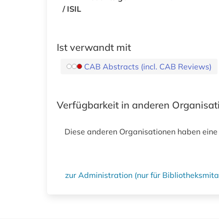
/ ISIL
Ist verwandt mit
CAB Abstracts (incl. CAB Reviews)
Verfügbarkeit in anderen Organisa
Diese anderen Organisationen haben eine
zur Administration (nur für Bibliotheksmi