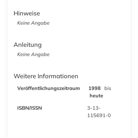
Hinweise
Keine Angabe
Anleitung
Keine Angabe
Weitere Informationen
Veröffentlichungszeitraum
1998
bis
heute
ISBN/ISSN
3-13-
115691-0