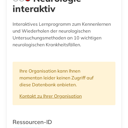
interaktiv
Interaktives Lernprogramm zum Kennenlernen
und Wiederholen der neurologischen
Untersuchungsmethoden an 10 wichtigen
neurologischen Krankheitsfällen.
Ihre Organisation kann Ihnen
momentan leider keinen Zugriff auf
diese Datenbank anbieten.
Kontakt zu Ihrer Organisation
Ressourcen-ID