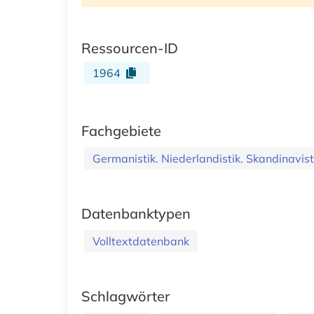
Ressourcen-ID
1964
Fachgebiete
Germanistik. Niederlandistik. Skandinavist
Datenbanktypen
Volltextdatenbank
Schlagwörter