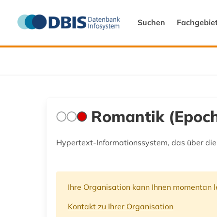
Suchen
Fachgebie
Romantik (Epoch
Hypertext-Informationssystem, das über die 
Ihre Organisation kann Ihnen momentan le
Kontakt zu Ihrer Organisation