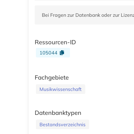
Bei Fragen zur Datenbank oder zur Lizen
Ressourcen-ID
105044
Fachgebiete
Musikwissenschaft
Datenbanktypen
Bestandsverzeichnis