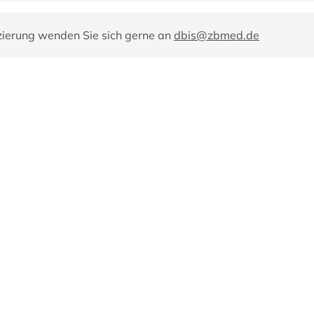
zierung wenden Sie sich gerne an
dbis@zbmed.de