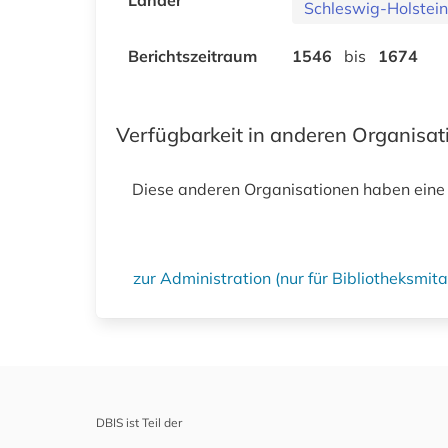
Schleswig-Holstein
Berichtszeitraum
1546
bis
1674
Verfügbarkeit in anderen Organisa
Diese anderen Organisationen haben eine
zur Administration (nur für Bibliotheksmi
DBIS ist Teil der