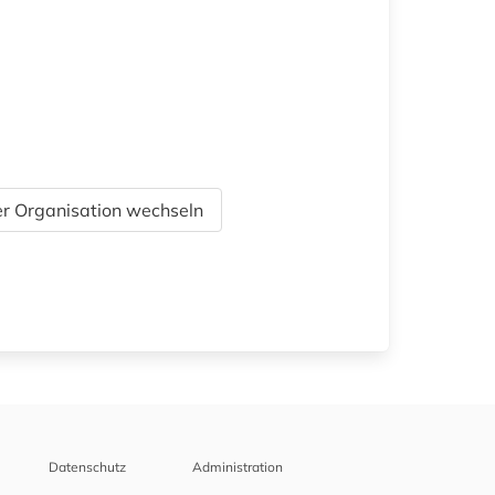
r Organisation wechseln
Datenschutz
Administration