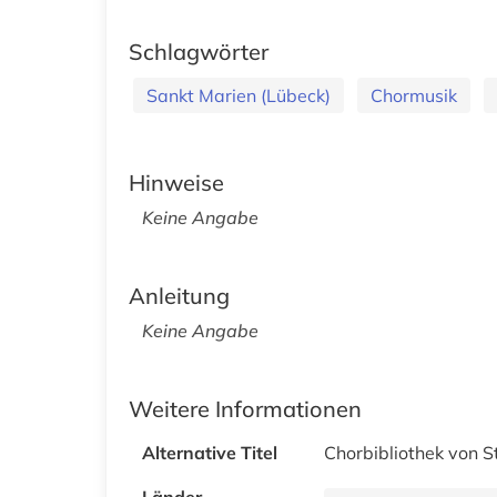
Schlagwörter
Sankt Marien (Lübeck)
Chormusik
Hinweise
Keine Angabe
Anleitung
Keine Angabe
Weitere Informationen
Alternative Titel
Chorbibliothek von S
Länder