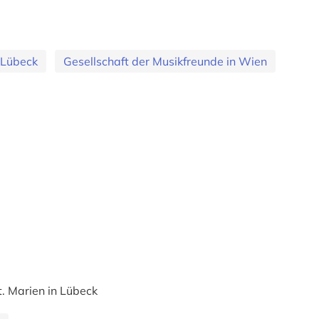
Lübeck
Gesellschaft der Musikfreunde in Wien
t. Marien in Lübeck