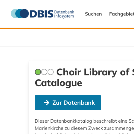
Suchen
Fachgebie
Choir Library of
Catalogue
Zur Datenbank
Dieser Datenbankkatalog beschreibt eine Sa
Marienkirche zu diesem Zweck zusammengeste