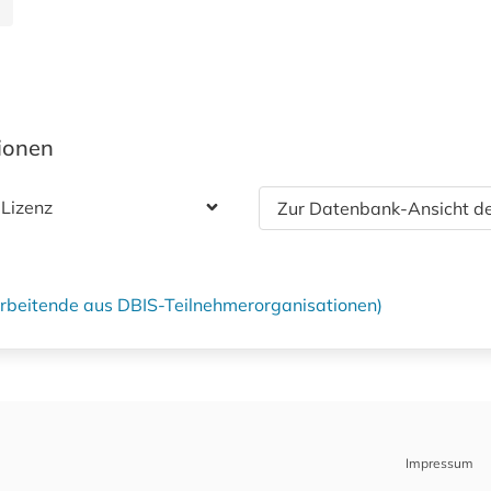
tionen
 Lizenz
Zur Datenbank-Ansicht de
tarbeitende aus DBIS-Teilnehmerorganisationen)
Impressum