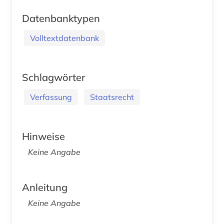
Datenbanktypen
Volltextdatenbank
Schlagwörter
Verfassung
Staatsrecht
Hinweise
Keine Angabe
Anleitung
Keine Angabe