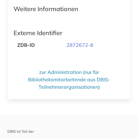
Weitere Informationen
Externe Identifier
ZDB-ID
2872672-8
zur Administration (nur für
Bibliotheksmitarbeitende aus DBIS-
Teilnehmerorganisationen)
DBIS ist Teil der