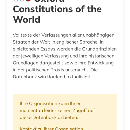
Constitutions of the
World
Volltexte der Verfassungen aller unabhängigen
Staaten der Welt in englischer Sprache. In
einleitenden Essays werden die Grundprinzipien
der jeweiligen Verfassung und ihre historischen
Grundlagen dargestellt sowie ihre Entwicklung
in der politischen Praxis untersucht. Die
Datenbank wird laufend aktualisiert
Ihre Organisation kann Ihnen
momentan leider keinen Zugriff auf
diese Datenbank anbieten.
Kontakt zu Ihrer Organisation