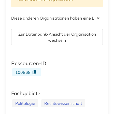
Diese anderen Organisationen haben eine Lizenz
Zur Datenbank-Ansicht der Organisation
wechseln
Ressourcen-ID
100868
Fachgebiete
Politologie
Rechtswissenschaft