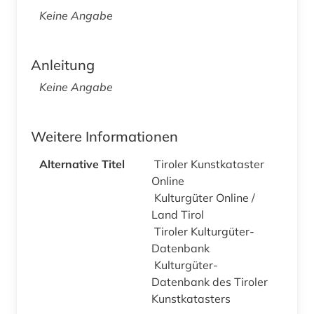
Keine Angabe
Anleitung
Keine Angabe
Weitere Informationen
Alternative Titel
Tiroler Kunstkataster
Online
Kulturgüter Online /
Land Tirol
Tiroler Kulturgüter-
Datenbank
Kulturgüter-
Datenbank des Tiroler
Kunstkatasters