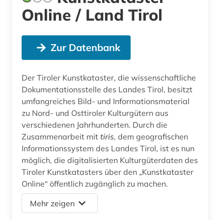
Online / Land Tirol
Zur Datenbank
Der Tiroler Kunstkataster, die wissenschaftliche
Dokumentationsstelle des Landes Tirol, besitzt
umfangreiches Bild- und Informationsmaterial
zu Nord- und Osttiroler Kulturgütern aus
verschiedenen Jahrhunderten. Durch die
Zusammenarbeit mit
tiris
, dem geografischen
Informationssystem des Landes Tirol, ist es nun
möglich, die digitalisierten Kulturgüterdaten des
Tiroler Kunstkatasters über den „Kunstkataster
Online“ öffentlich zugänglich zu machen.
Mehr zeigen