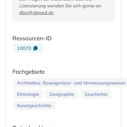
Lizenzierung wenden Sie sich gerne an
dbis@zbmed.de
Ressourcen-ID
10070
Fachgebiete
Architektur, Bauingenieur- und Vermessungswesen
Ethnologie
Geographie
Geschichte
Kunstgeschichte