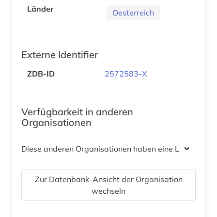
Länder
Oesterreich
Externe Identifier
ZDB-ID
2572583-X
Verfügbarkeit in anderen
Organisationen
Diese anderen Organisationen haben eine Lizenz
Zur Datenbank-Ansicht der Organisation
wechseln