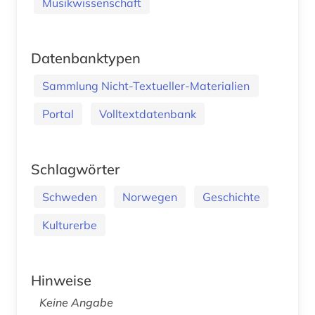
Musikwissenschaft
Datenbanktypen
Sammlung Nicht-Textueller-Materialien
Portal
Volltextdatenbank
Schlagwörter
Schweden
Norwegen
Geschichte
Kulturerbe
Hinweise
Keine Angabe