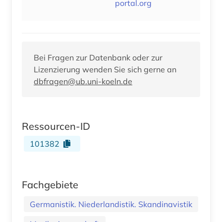
portal.org
Bei Fragen zur Datenbank oder zur
Lizenzierung wenden Sie sich gerne an
dbfragen@ub.uni-koeln.de
Ressourcen-ID
101382
Fachgebiete
Germanistik. Niederlandistik. Skandinavistik