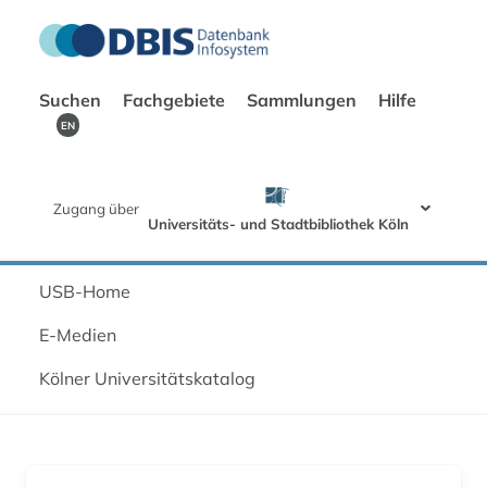
Suchen
Fachgebiete
Sammlungen
Hilfe
EN
Zugang über
Universitäts- und Stadtbibliothek Köln
USB-Home
E-Medien
Kölner Universitätskatalog