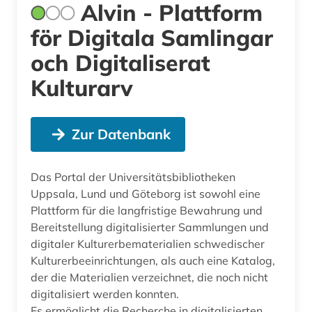
Alvin - Plattform
för Digitala Samlingar
och Digitaliserat
Kulturarv
Zur Datenbank
Das Portal der Universitätsbibliotheken
Uppsala, Lund und Göteborg ist sowohl eine
Plattform für die langfristige Bewahrung und
Bereitstellung digitalisierter Sammlungen und
digitaler Kulturerbematerialien schwedischer
Kulturerbeeinrichtungen, als auch eine Katalog,
der die Materialien verzeichnet, die noch nicht
digitalisiert werden konnten.
Es ermöglicht die Recherche in digitalisierten