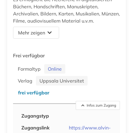
Büchern, Handschriften, Manuskripten,
Archivalien, Bildern, Karten, Musikalien, Münzen,
Filme, audiovisuellem Material u.v.m.
Mehr zeigen
Frei verfügbar
Formaltyp
Online
Verlag
Uppsala Universitet
frei verfügbar
Infos zum Zugang
Zugangstyp
Zugangslink
https://www.alvin-