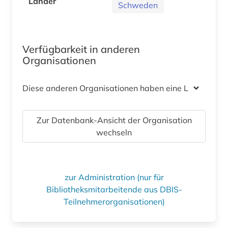
Länder
Schweden
Verfügbarkeit in anderen
Organisationen
Diese anderen Organisationen haben eine Lizenz
Zur Datenbank-Ansicht der Organisation
wechseln
zur Administration (nur für
Bibliotheksmitarbeitende aus DBIS-
Teilnehmerorganisationen)