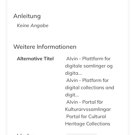
Anleitung
Keine Angabe
Weitere Informationen
Alternative Titel
Alvin - Plattform for
digitale samlinger og
digita...
Alvin - Platform for
digital collections and
digit...
Alvin - Portal för
Kulturarvssamlingar
Portal for Cultural
Heritage Collections