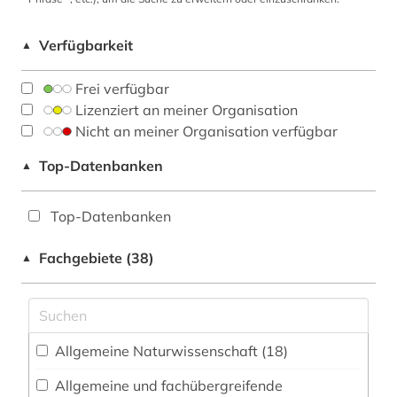
Verfügbarkeit
▲
Frei verfügbar
Lizenziert an meiner Organisation
Nicht an meiner Organisation verfügbar
Top-Datenbanken
▲
Top-Datenbanken
Fachgebiete (38)
▲
Allgemeine Naturwissenschaft (18)
Allgemeine und fachübergreifende