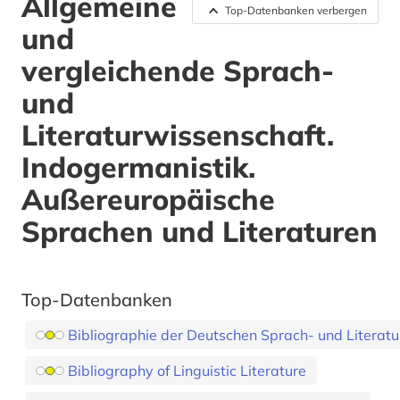
Allgemeine
Top-Datenbanken verbergen
und
vergleichende Sprach-
und
Literaturwissenschaft.
Indogermanistik.
Außereuropäische
Sprachen und Literaturen
Top-Datenbanken
Bibliographie der Deutschen Sprach- und Literat
Bibliography of Linguistic Literature