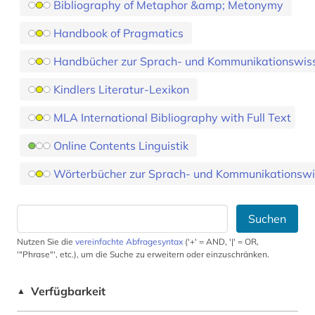
Bibliography of Metaphor &amp; Metonymy
Handbook of Pragmatics
Handbücher zur Sprach- und Kommunikationswis
Kindlers Literatur-Lexikon
MLA International Bibliography with Full Text
Online Contents Linguistik
Wörterbücher zur Sprach- und Kommunikationswi
Suchen
Nutzen Sie die
vereinfachte Abfragesyntax
('+' = AND, '|' = OR,
'"Phrase"', etc.), um die Suche zu erweitern oder einzuschränken.
Verfügbarkeit
▲