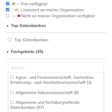
Frei verfügbar
Lizenziert an meiner Organisation
Nicht an meiner Organisation verfügbar
Top-Datenbanken
▲
Top-Datenbanken
Fachgebiete (45)
▲
Agrar- und Forstwissenschaft, Gartenbau,
Ernährungs- und Haushaltswissenschaft (3)
Allgemeine Naturwissenschaft (8)
Allgemeine und fachübergreifende
Datenbanken (57)